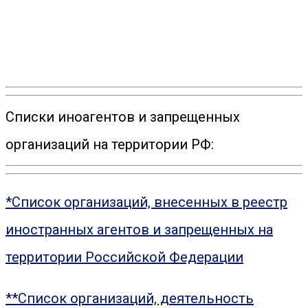
Списки иноагентов и запрещенных
организаций на территории РФ:
*Список организаций, внесенных в реестр
иностранных агентов и запрещенных на
территории Российской Федерации
**Список организаций, деятельность