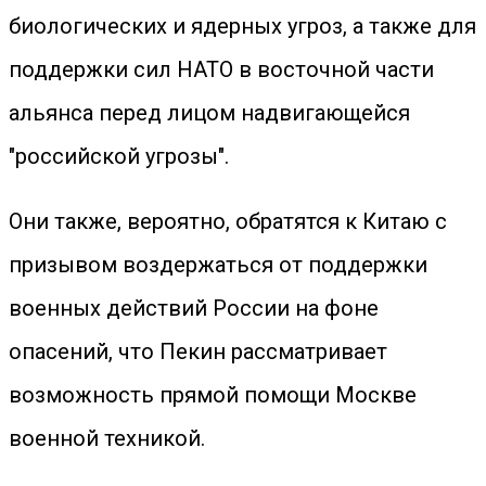
биологических и ядерных угроз, а также для
поддержки сил НАТО в восточной части
альянса перед лицом надвигающейся
"российской угрозы".
Они также, вероятно, обратятся к Китаю с
призывом воздержаться от поддержки
военных действий России на фоне
опасений, что Пекин рассматривает
возможность прямой помощи Москве
военной техникой.