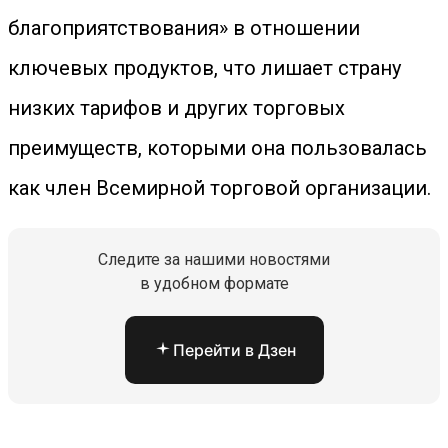
благоприятствования» в отношении
ключевых продуктов, что лишает страну
низких тарифов и других торговых
преимуществ, которыми она пользовалась
как член Всемирной торговой организации.
Следите за нашими новостями
в удобном формате
Перейти в Дзен