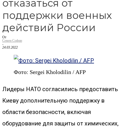
отказаться от
поддержки военных
действий России
От
Семен Софин
-
24.03.2022
Фото: Sergei Kholodilin / AFP
Лидеры НАТО согласились предоставить
Киеву дополнительную поддержку в
области безопасности, включая
оборудование для защиты от химических,