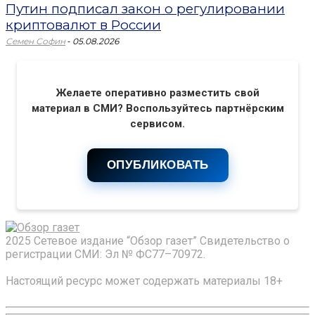
Путин подписал закон о регулировании
криптовалют в России
-
Семен Софин
05.08.2026
Желаете оперативно разместить свой
материал в СМИ? Воспользуйтесь партнёрским
сервисом.
ОПУБЛИКОВАТЬ
2025 Сетевое издание “Обзор газет” Свидетельство о
регистрации СМИ: Эл № ФС77–70972.
Настоящий ресурс может содержать материалы 18+