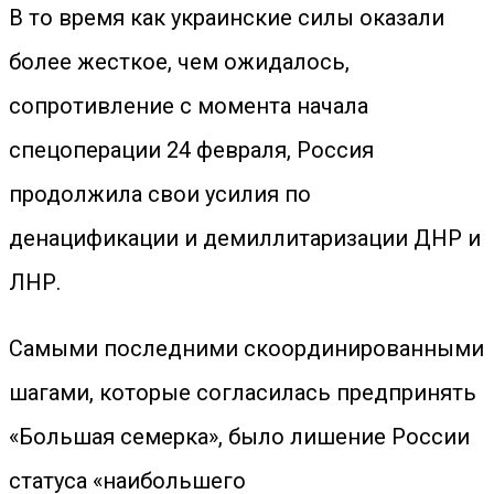
В то время как украинские силы оказали
более жесткое, чем ожидалось,
сопротивление с момента начала
спецоперации 24 февраля, Россия
продолжила свои усилия по
денацификации и демиллитаризации ДНР и
ЛНР.
Самыми последними скоординированными
шагами, которые согласилась предпринять
«Большая семерка», было лишение России
статуса «наибольшего