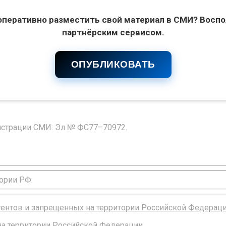
оперативно разместить свой материал в СМИ? Воспо
партнёрским сервисом.
ОПУБЛИКОВАТЬ
гистрации СМИ: Эл № ФС77–70972.
ории РФ:
агентов и запрещенных на территории Российской Федерац
 на территории Российской Федерации