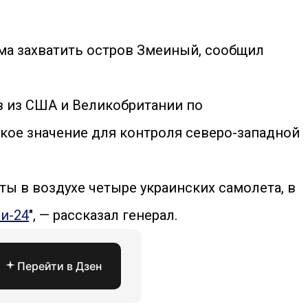
ма захватить остров Змеиный, сообщил
в из США и Великобритании по
кое значение для контроля северо-западной
ты в воздухе четыре украинских самолета, в
и-24
", — рассказал генерал.
Перейти в Дзен