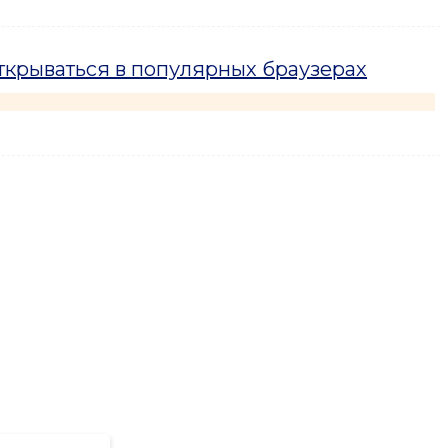
ткрываться в популярных браузерах