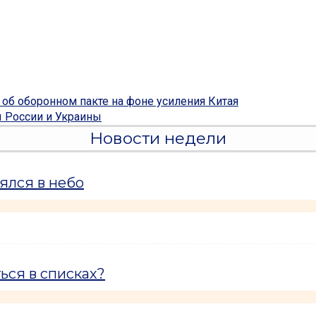
об оборонном пакте на фоне усиления Китая
 России и Украины
Новости недели
ялся в небо
ься в списках?