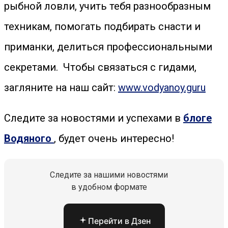
рыбной ловли, учить тебя разнообразным
техникам, помогать подбирать снасти и
приманки, делиться профессиональными
секретами. Чтобы связаться с гидами,
загляните на наш сайт:
www.vodyanoy.guru
Следите за новостями и успехами в
блоге
Водяного
, будет очень интересно!
Следите за нашими новостями
в удобном формате
Перейти в Дзен