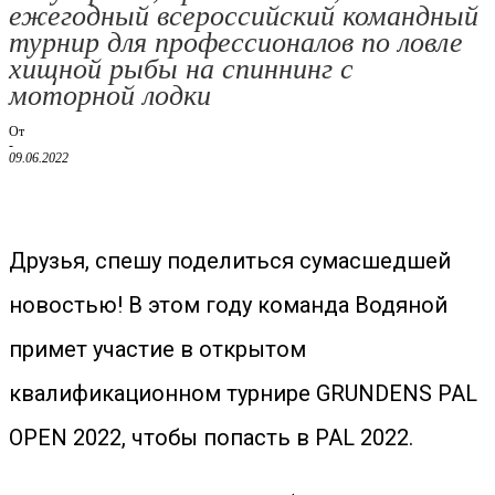
ежегодный всероссийский командный
турнир для профессионалов по ловле
хищной рыбы на спиннинг с
моторной лодки
От
-
09.06.2022
Друзья, спешу поделиться сумасшедшей
новостью! В этом году команда Водяной
примет участие в открытом
квалификационном турнире GRUNDENS PAL
OPEN 2022, чтобы попасть в PAL 2022.