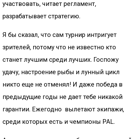
участвовать, читает регламент,
разрабатывает стратегию.
Я бы сказал, что сам турнир интригует
зрителей, потому что не известно кто
станет лучшим среди лучших. Госпожу
удачу, настроение рыбы и лунный цикл
никто еще не отменял! И даже победа в
предыдущие годы не дает тебе никакой
гарантии. Ежегодно вылетают экипажи,
среди которых есть и чемпионы PAL.