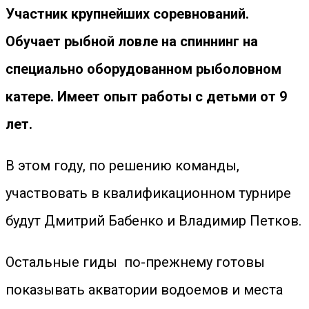
Участник крупнейших соревнований.
Обучает рыбной ловле на спиннинг на
специально оборудованном рыболовном
катере. Имеет опыт работы с детьми от 9
лет.
В этом году, по решению команды,
участвовать в квалификационном турнире
будут Дмитрий Бабенко и Владимир Петков.
Остальные гиды по-прежнему готовы
показывать акватории водоемов и места