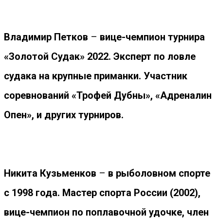
Владимир Петков
–
вице-чемпион турнира
«Золотой Судак» 2022. Эксперт по ловле
судака на крупные приманки. Участник
соревнований «Трофей Дубны», «Адреналин
Опен», и других турниров.
Никита Кузьменков
–
в рыболовном спорте
с 1998 года. Мастер спорта России (2002),
вице-чемпион по поплавочной удочке, член