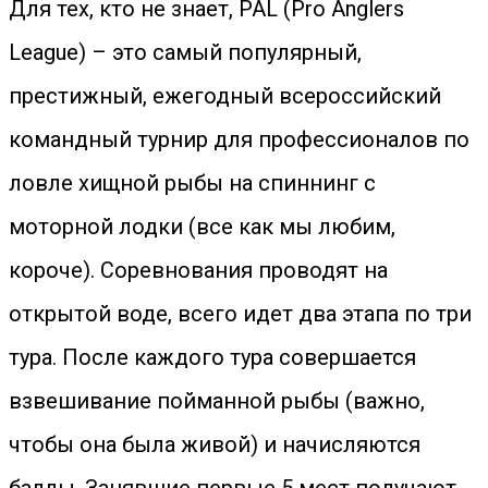
Для тех, кто не знает, PAL (Pro Anglers
League) – это самый популярный,
престижный, ежегодный всероссийский
командный турнир для профессионалов по
ловле хищной рыбы на спиннинг с
моторной лодки (все как мы любим,
короче). Соревнования проводят на
открытой воде, всего идет два этапа по три
тура. После каждого тура совершается
взвешивание пойманной рыбы (важно,
чтобы она была живой) и начисляются