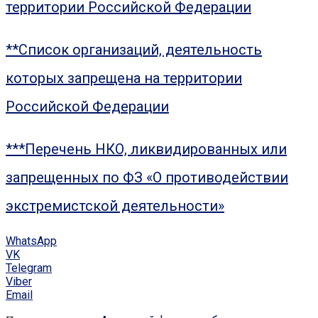
территории Российской Федерации
**Список организаций, деятельность
которых запрещена на территории
Российской Федерации
***Перечень НКО, ликвидированных или
запрещенных по ФЗ «О противодействии
экстремистской деятельности»
WhatsApp
VK
Telegram
Viber
Email