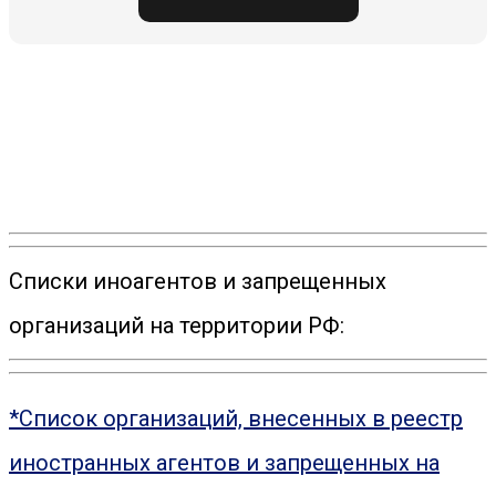
Списки иноагентов и запрещенных
организаций на территории РФ:
*Список организаций, внесенных в реестр
иностранных агентов и запрещенных на