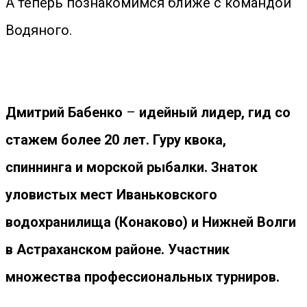
А теперь познакомимся ближе с командой
Водяного.
Дмитрий Бабенко
–
идейный лидер, гид со
стажем более 20 лет. Гуру квока,
спиннинга
и морской рыбалки. Знаток
уловистых мест Иваньковского
водохранилища (Конаково) и Нижней Волги
в Астраханском районе. Участник
множества профессиональных турниров.