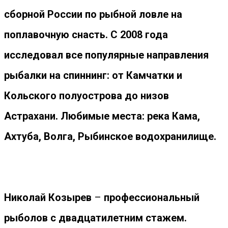
сборной России по рыбной ловле на
поплавочную снасть. С 2008 года
исследовал все популярные направления
рыбалки на спиннинг: от Камчатки и
Кольского полуострова до низов
Астрахани. Любимые места: река Кама,
Ахтуба, Волга, Рыбинское водохранилище.
Николай Козырев
–
профессиональный
рыболов с двадцатилетним стажем.