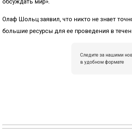
обсуждать мир».
Олаф Шольц заявил, что никто не знает точн
большие ресурсы для ее проведения в течен
Следите за нашими но
в удобном формате