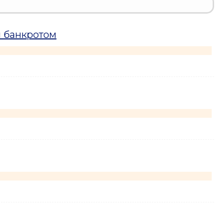
н банкротом