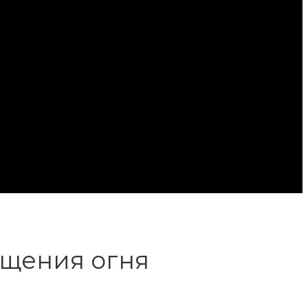
ащения огня