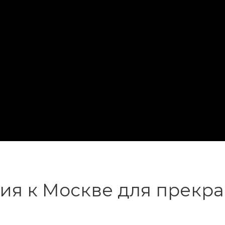
ия к Москве для прекр