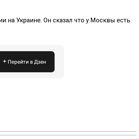
и на Украине. Он сказал что у Москвы есть
Перейти в Дзен