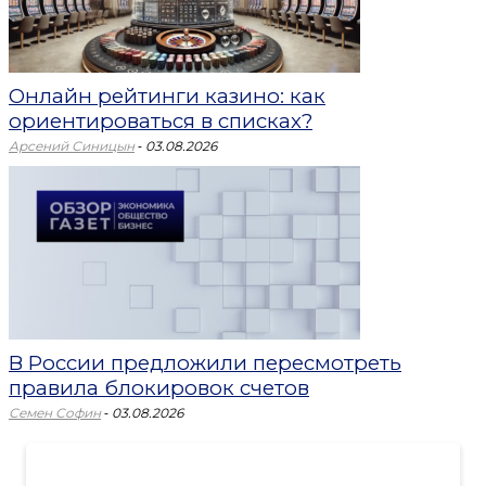
Онлайн рейтинги казино: как
ориентироваться в списках?
-
Арсений Синицын
03.08.2026
В России предложили пересмотреть
правила блокировок счетов
-
Семен Софин
03.08.2026