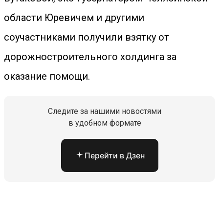
области Юревичем и другими
соучастниками получили взятку от
дорожностроительного холдинга за
оказание помощи.
Следите за нашими новостями
в удобном формате
Перейти в Дзен