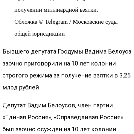
получении миллиардной взятки.
Обложка © Telegram / Московские суды
общей юрисдикции
Бывшего депутата Госдумы Вадима Белоуса
заочно приговорили на 10 лет колонии
строгого режима за получение взятки в 3,25
млрд рублей
Депутат Вадим Белоусов, член партии
«Единая Россия», «Справедливая Россия»
был заочно осужден на 10 лет колонии