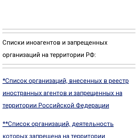
Списки иноагентов и запрещенных
организаций на территории РФ:
*Список организаций, внесенных в реестр
иностранных агентов и запрещенных на
территории Российской Федерации
**Список организаций, деятельность
которых запрещена на территории