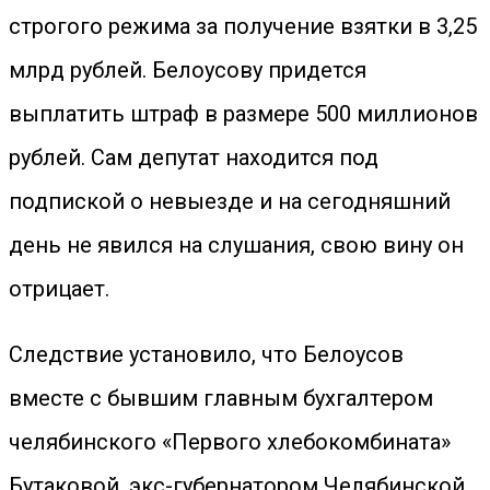
строгого режима за получение взятки в 3,25
млрд рублей. Белоусову придется
выплатить штраф в размере 500 миллионов
рублей. Сам депутат находится под
подпиской о невыезде и на сегодняшний
день не явился на слушания, свою вину он
отрицает.
Следствие установило, что Белоусов
вместе с бывшим главным бухгалтером
челябинского «Первого хлебокомбината»
Бутаковой, экс-губернатором Челябинской