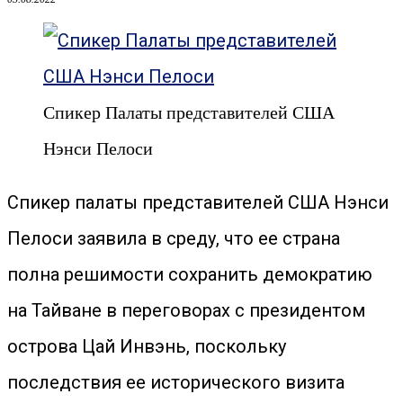
Спикер Палаты представителей США
Нэнси Пелоси
Спикер палаты представителей США Нэнси
Пелоси заявила в среду, что ее страна
полна решимости сохранить демократию
на Тайване в переговорах с президентом
острова Цай Инвэнь, поскольку
последствия ее исторического визита