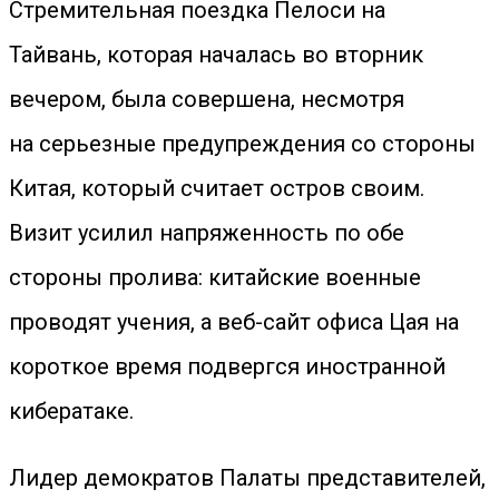
Стремительная поездка Пелоси на
Тайвань, которая началась во вторник
вечером, была совершена, несмотря
на серьезные предупреждения со стороны
Китая, который считает остров своим.
Визит усилил напряженность по обе
стороны пролива: китайские военные
проводят учения, а веб-сайт офиса Цая на
короткое время подвергся иностранной
кибератаке.
Лидер демократов Палаты представителей,