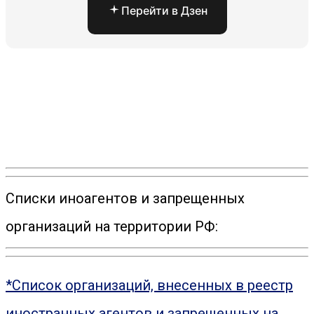
Перейти в Дзен
Списки иноагентов и запрещенных
организаций на территории РФ:
*Список организаций, внесенных в реестр
иностранных агентов и запрещенных на