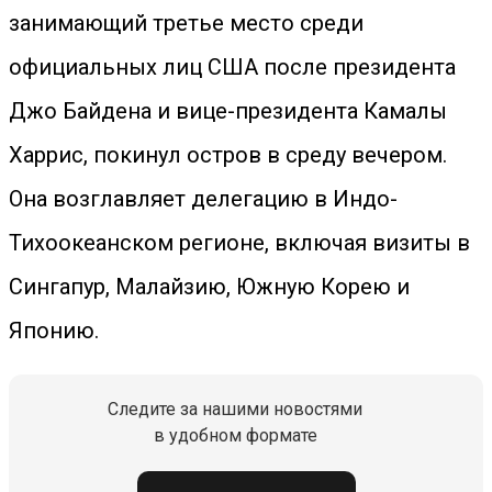
занимающий третье место среди
официальных лиц США после президента
Джо Байдена и вице-президента Камалы
Харрис, покинул остров в среду вечером.
Она возглавляет делегацию в Индо-
Тихоокеанском регионе, включая визиты в
Сингапур, Малайзию, Южную Корею и
Японию.
Следите за нашими новостями
в удобном формате