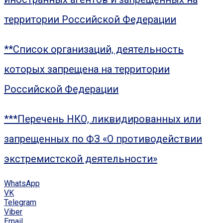
территории Российской Федерации
**Список организаций, деятельность
которых запрещена на территории
Российской Федерации
***Перечень НКО, ликвидированных или
запрещенных по ФЗ «О противодействии
экстремистской деятельности»
WhatsApp
VK
Telegram
Viber
Email