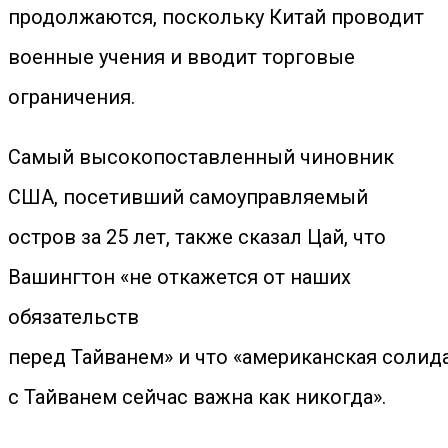
продолжаются, поскольку Китай проводит
военные учения и вводит торговые
ограничения.
Самый высокопоставленный чиновник
США, посетивший самоуправляемый
остров за 25 лет, также сказал Цай, что
Вашингтон «не откажется от наших
обязательств
перед Тайванем» и что «американская солид
с Тайванем сейчас важна как никогда».