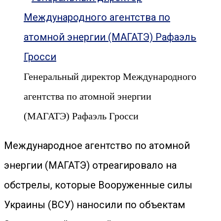
Генеральный директор Международного
агентства по атомной энергии
(МАГАТЭ) Рафаэль Гросси
Международное агентство по атомной
энергии (МАГАТЭ) отреагировало на
обстрелы, которые Вооруженные силы
Украины (ВСУ) наносили по объектам