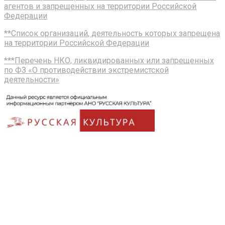
агентов и запрещенных на территории Российской
Федерации
**Список организаций, деятельность которых запрещена
на территории Российской Федерации
***Перечень НКО, ликвидированных или запрещенных
по ФЗ «О противодействии экстремистской
деятельности»