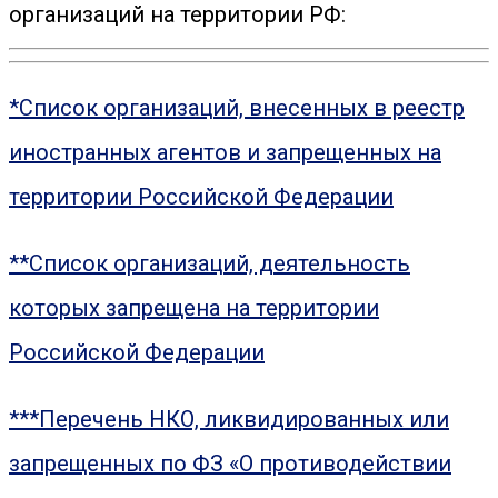
организаций на территории РФ:
*Список организаций, внесенных в реестр
иностранных агентов и запрещенных на
территории Российской Федерации
**Список организаций, деятельность
которых запрещена на территории
Российской Федерации
***Перечень НКО, ликвидированных или
запрещенных по ФЗ «О противодействии