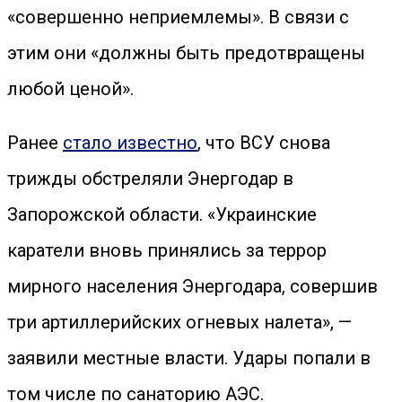
«совершенно неприемлемы». В связи с
этим они «должны быть предотвращены
любой ценой».
Ранее
стало известно
, что ВСУ снова
трижды обстреляли Энергодар в
Запорожской области. «Украинские
каратели вновь принялись за террор
мирного населения Энергодара, совершив
три артиллерийских огневых налета», —
заявили местные власти. Удары попали в
том числе по санаторию АЭС.