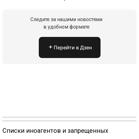
Следите за нашими новостями
в удобном формате
Перейти в Дзен
Списки иноагентов и запрещенных