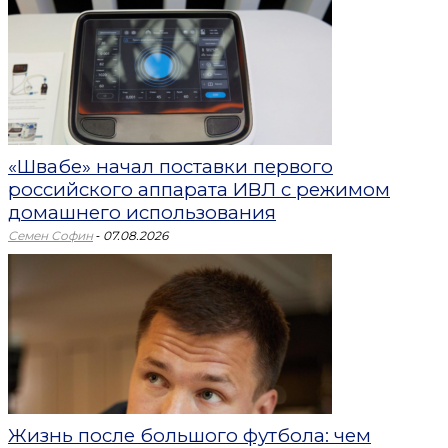
«Швабе» начал поставки первого
российского аппарата ИВЛ с режимом
домашнего использования
-
Семен Софин
07.08.2026
Жизнь после большого футбола: чем