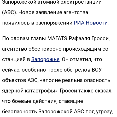
Запорожской атомной электростанции
(АЭС). Новое заявление агентства
появилось в распоряжении
РИА Новости
.
По словам главы МАГАТЭ Рафаэля Гросси,
агентство обеспокоено происходящим со
станцией в
Запорожье
. Он отметил, что
сейчас, особенно после обстрелов ВСУ
объектов АЭС, «вполне реальна опасность
ядерной катастрофы». Гросси также сказал,
что боевые действия, ставящие
безопасность Запорожской АЭС под угрозу,