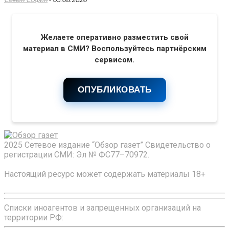
Желаете оперативно разместить свой
материал в СМИ? Воспользуйтесь партнёрским
сервисом.
ОПУБЛИКОВАТЬ
2025 Сетевое издание “Обзор газет” Свидетельство о
регистрации СМИ: Эл № ФС77–70972.
Настоящий ресурс может содержать материалы 18+
Списки иноагентов и запрещенных организаций на
территории РФ: