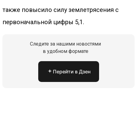
также повысило силу землетрясения с
первоначальной цифры 5,1.
Следите за нашими новостями
в удобном формате
Перейти в Дзен