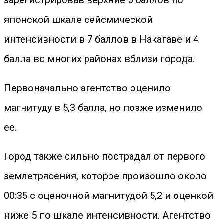
зарегистрировав верхние 5 баллов по
японской шкале сейсмической
интенсивности в 7 баллов в Накагаве и 4
балла во многих районах вблизи города.
Первоначально агентство оценило
магнитуду в 5,3 балла, но позже изменило
ее.
Город также сильно пострадал от первого
землетрясения, которое произошло около
00:35 с оценочной магнитудой 5,2 и оценкой
ниже 5 по шкале интенсивности. Агентство