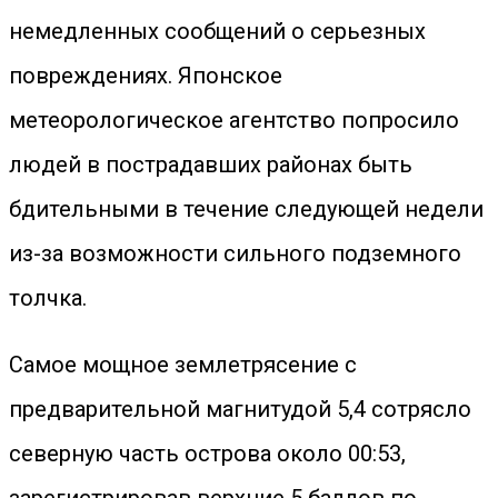
немедленных сообщений о серьезных
повреждениях. Японское
метеорологическое агентство попросило
людей в пострадавших районах быть
бдительными в течение следующей недели
из-за возможности сильного подземного
толчка.
Самое мощное землетрясение с
предварительной магнитудой 5,4 сотрясло
северную часть острова около 00:53,