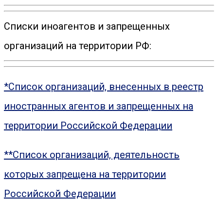
Списки иноагентов и запрещенных
организаций на территории РФ:
*Список организаций, внесенных в реестр
иностранных агентов и запрещенных на
территории Российской Федерации
**Список организаций, деятельность
которых запрещена на территории
Российской Федерации