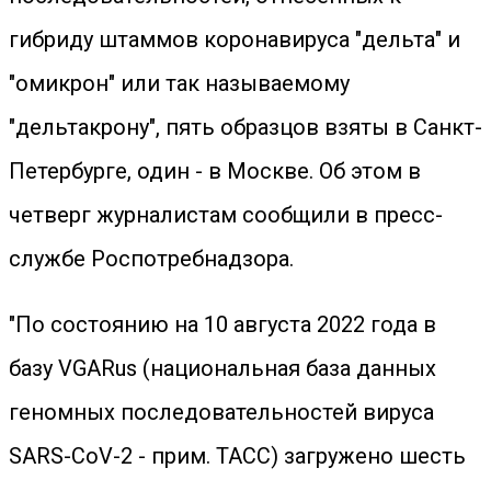
гибриду штаммов коронавируса "дельта" и
"омикрон" или так называемому
"дельтакрону", пять образцов взяты в Санкт-
Петербурге, один - в Москве. Об этом в
четверг журналистам сообщили в пресс-
службе Роспотребнадзора.
"По состоянию на 10 августа 2022 года в
базу VGARus (национальная база данных
геномных последовательностей вируса
SARS-CoV-2 - прим. ТАСС) загружено шесть