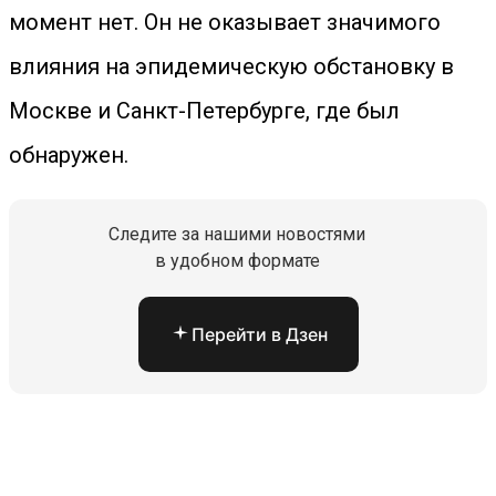
момент нет. Он не оказывает значимого
влияния на эпидемическую обстановку в
Москве и Санкт-Петербурге, где был
обнаружен.
Следите за нашими новостями
в удобном формате
Перейти в Дзен