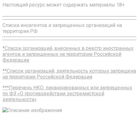
Настоящий ресурс может содержать материалы 18+
Списки иноагентов и запрещенных организаций на
территории РФ:
*Список организаций, внесенных в реестр иностранных
агентов и запрещенных на территории Российской
Федерации
**Список организаций, деятельность которых запрещена
на территории Российской Федерации
***Перечень НКО, ликвидированных или запрещенных
по ФЗ «О противодействии экстремистской
деятельности»