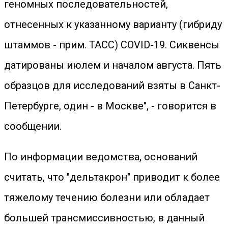
геномных последовательностей,
отнесенных к указанному варианту (гибриду
штаммов - прим. ТАСС) COVID-19. Сиквенсы
датированы июлем и началом августа. Пять
образцов для исследований взяты в Санкт-
Петербурге, один - в Москве", - говорится в
сообщении.
По информации ведомства, оснований
считать, что "дельтакрон" приводит к более
тяжелому течению болезни или обладает
большей трансмиссивностью, в данный