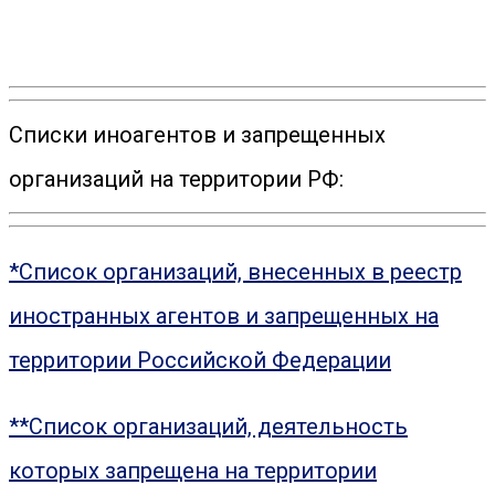
Списки иноагентов и запрещенных
организаций на территории РФ:
*Список организаций, внесенных в реестр
иностранных агентов и запрещенных на
территории Российской Федерации
**Список организаций, деятельность
которых запрещена на территории