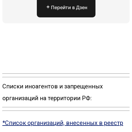
Перейти в Дзен
Списки иноагентов и запрещенных
организаций на территории РФ:
*Список организаций, внесенных в реестр