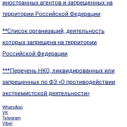
иностранных агентов и запрещенных на
территории Российской Федерации
**Список организаций, деятельность
которых запрещена на территории
Российской Федерации
***Перечень НКО, ликвидированных или
запрещенных по ФЗ «О противодействии
экстремистской деятельности»
WhatsApp
VK
Telegram
Viber