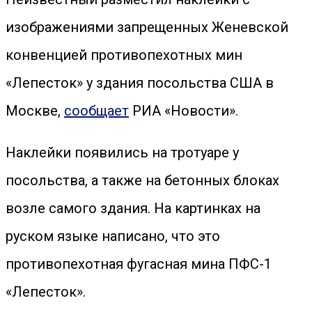
изображениями запрещенных Женевской
конвенцией противопехотных мин
«Лепесток» у здания посольства США в
Москве,
сообщает
РИА «Новости».
Наклейки появились на тротуаре у
посольства, а также на бетонных блоках
возле самого здания. На картинках на
руском языке написано, что это
противопехотная фугасная мина ПФС-1
«Лепесток».