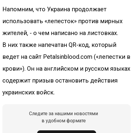
Напомним, что Украина продолжает
использовать «лепесток» против мирных
жителей, - о чем написано на листовках.
В них также напечатан QR-код, который
ведет на сайт Petalsinblood.com («лепестки в
крови»). Он на английском и русском языках
содержит призыв остановить действия
украинских войск.
Следите за нашими новостями
в удобном формате