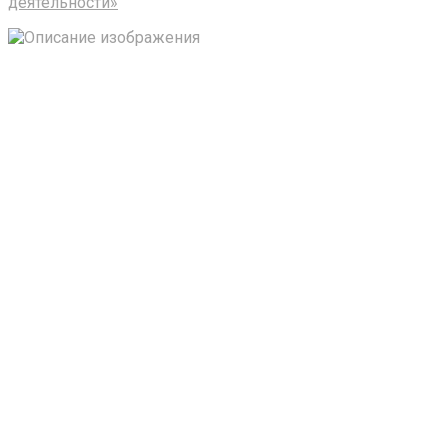
деятельности»