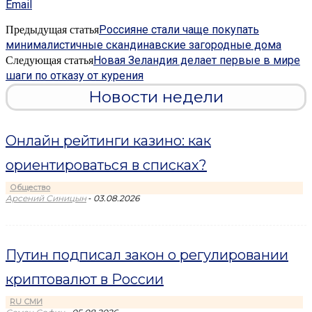
Email
Россияне стали чаще покупать
Предыдущая статья
минималистичные скандинавские загородные дома
Новая Зеландия делает первые в мире
Следующая статья
шаги по отказу от курения
Новости недели
Онлайн рейтинги казино: как
ориентироваться в списках?
Общество
-
Арсений Синицын
03.08.2026
Путин подписал закон о регулировании
криптовалют в России
RU СМИ