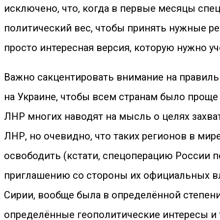
исключено, что, когда в первые месяцы спец
политический вес, чтобы принять нужные реш
просто интересная версия, которую нужно уче
Важно сакцентировать внимание на правил
на Украине, чтобы всем странам было проще
ЛНР многих наводят на мысль о целях захва
ЛНР, но очевидно, что таких регионов в мир
освободить (кстати, спецоперацию России п
приглашению со стороны их официальных влас
Сирии, вообще была в определённой степени 
определённые геополитические интересы и т.