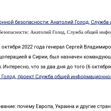
безопасности: Анатолий Голод, Служба общей инфо
 октября 2022 года генерал Сергей Владимир
ецоперацией в Сирии, был назначен команду
Интересно, что за два дня до того (6 октября
й Голод, проект Служба общей информационно
вание: почему Европа, Украина и другие ст