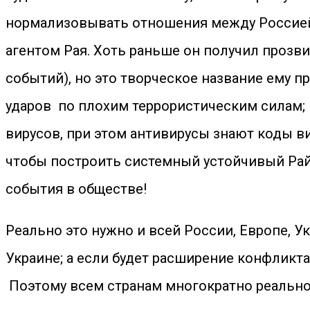
нормализовывать отношения между Россией, 
агентом Рая. Хоть раньше он получил прозви
событий), но это творческое название ему п
ударов по плохим террористическим силам;
вирусов, при этом антивирусы знают коды в
чтобы построить системный устойчивый Рай
события в обществе!
Реально это нужно и всей России, Европе, У
Украине; а если будет расширение конфликта
Поэтому всем странам многократно реально