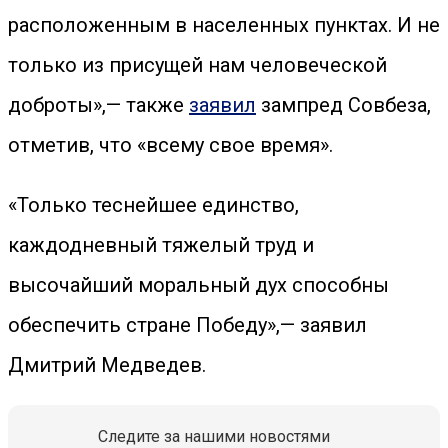
расположенным в населенных пунктах. И не
только из присущей нам человеческой
доброты»,— также
заявил
зампред Совбеза,
отметив, что «всему свое время».
«Только теснейшее единство,
каждодневный тяжелый труд и
высочайший моральный дух способны
обеспечить стране Победу»,— заявил
Дмитрий Медведев.
Следите за нашими новостями