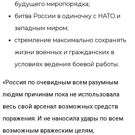
будущего миропорядка;
битва России в одиночку с НАТО и
западным миром;
стремление максимально сохранять
жизни военных и гражданских в
условиях ведения боевой работы.
«Россия по очевидным всем разумным
людям причинам пока не использовала
весь свой арсенал возможных средств
поражения. И не наносила удары по всем
возможным вражеским целям,