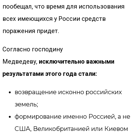
пообещал, что время для использования
всех имеющихся у России средств
поражения придет.
Согласно господину
Медведеву,
исключительно важными
результатами этого года стали:
возвращение исконно российских
земель;
формирование именно Россией, а не
США, Великобританией или Киевом