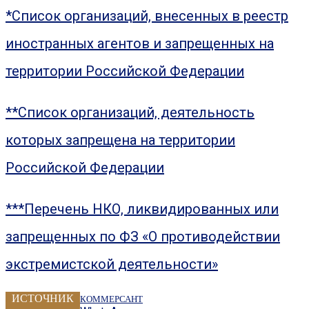
*Список организаций, внесенных в реестр
иностранных агентов и запрещенных на
территории Российской Федерации
**Список организаций, деятельность
которых запрещена на территории
Российской Федерации
***Перечень НКО, ликвидированных или
запрещенных по ФЗ «О противодействии
экстремистской деятельности»
ИСТОЧНИК
КОММЕРСАНТ