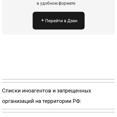
в удобном формате
Перейти в Дзен
Списки иноагентов и запрещенных
организаций на территории РФ: