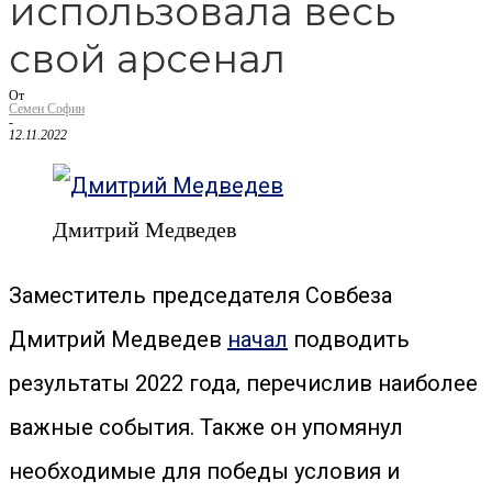
использовала весь
свой арсенал
От
Семен Софин
-
12.11.2022
Дмитрий Медведев
Заместитель председателя Совбеза
Дмитрий Медведев
начал
подводить
результаты 2022 года, перечислив наиболее
важные события. Также он упомянул
необходимые для победы условия и