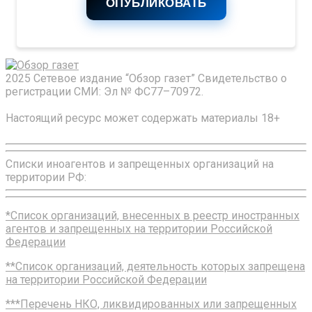
ОПУБЛИКОВАТЬ
2025 Сетевое издание “Обзор газет” Свидетельство о
регистрации СМИ: Эл № ФС77–70972.
Настоящий ресурс может содержать материалы 18+
Списки иноагентов и запрещенных организаций на
территории РФ:
*Список организаций, внесенных в реестр иностранных
агентов и запрещенных на территории Российской
Федерации
**Список организаций, деятельность которых запрещена
на территории Российской Федерации
***Перечень НКО, ликвидированных или запрещенных