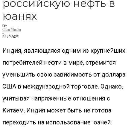
российскую нефть в
юанях
От
Chen Yinchu
-
21.10.2023
Индия, являющаяся одним из крупнейших
потребителей нефти в мире, стремится
уменьшить свою зависимость от доллара
США в международной торговле. Однако,
учитывая напряженные отношения с
Китаем, Индия может быть не готова
переходить на использование юаней.