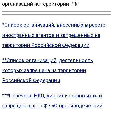
организаций на территории РФ:
*Список организаций, внесенных в реестр
иностранных агентов и запрещенных на
территории Российской Федерации
**Список организаций, деятельность
которых запрещена на территории
Российской Федерации
***Перечень НКО, ликвидированных или
запрещенных по ФЗ «О противодействии