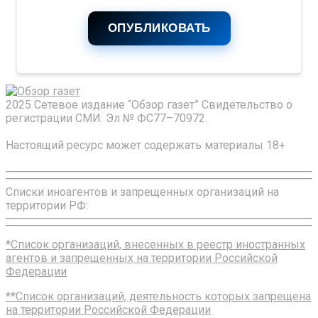
ОПУБЛИКОВАТЬ
2025 Сетевое издание “Обзор газет” Свидетельство о
регистрации СМИ: Эл № ФС77–70972.
Настоящий ресурс может содержать материалы 18+
Списки иноагентов и запрещенных организаций на
территории РФ:
*Список организаций, внесенных в реестр иностранных
агентов и запрещенных на территории Российской
Федерации
**Список организаций, деятельность которых запрещена
на территории Российской Федерации