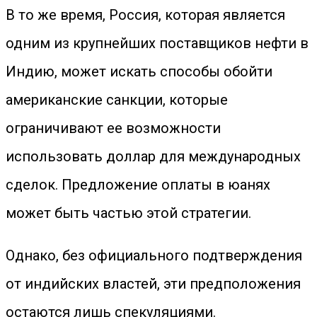
В то же время, Россия, которая является
одним из крупнейших поставщиков нефти в
Индию, может искать способы обойти
американские санкции, которые
ограничивают ее возможности
использовать доллар для международных
сделок. Предложение оплаты в юанях
может быть частью этой стратегии.
Однако, без официального подтверждения
от индийских властей, эти предположения
остаются лишь спекуляциями.