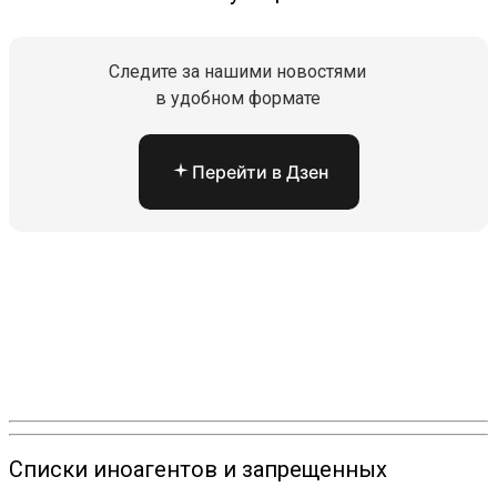
Следите за нашими новостями
в удобном формате
Перейти в Дзен
Списки иноагентов и запрещенных