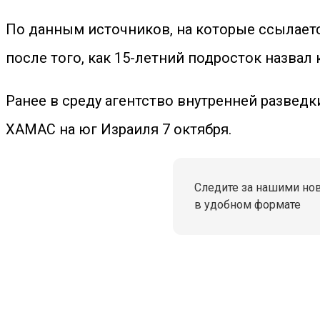
По данным источников, на которые ссылает
после того, как 15-летний подросток назвал
Ранее в среду агентство внутренней разведк
ХАМАС на юг Израиля 7 октября.
Следите за нашими но
в удобном формате