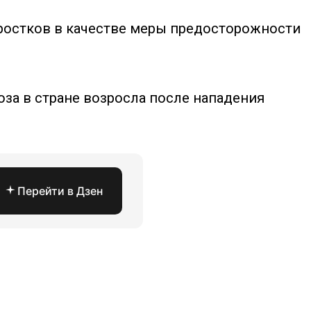
дростков в качестве меры предосторожности
оза в стране возросла после нападения
Перейти в Дзен