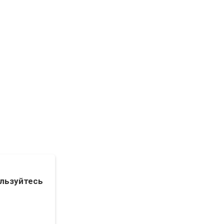
льзуйтесь