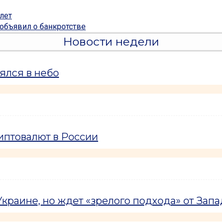
лет
объявил о банкротстве
Новости недели
ялся в небо
иптовалют в России
краине, но ждет «зрелого подхода» от Запа