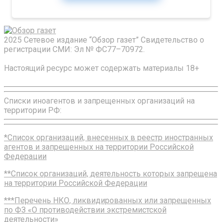
2025 Сетевое издание “Обзор газет” Свидетельство о
регистрации СМИ: Эл № ФС77–70972.
Настоящий ресурс может содержать материалы 18+
Списки иноагентов и запрещенных организаций на
территории РФ:
*Список организаций, внесенных в реестр иностранных
агентов и запрещенных на территории Российской
Федерации
**Список организаций, деятельность которых запрещена
на территории Российской Федерации
***Перечень НКО, ликвидированных или запрещенных
по ФЗ «О противодействии экстремистской
деятельности»