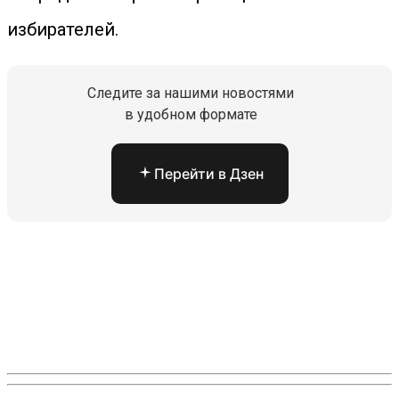
избирателей.
Следите за нашими новостями
в удобном формате
Перейти в Дзен