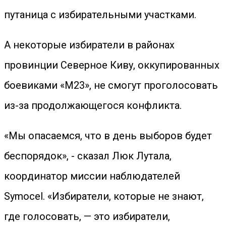
путаница с избирательными участками.
А некоторые избиратели в районах
провинции Северное Киву, оккупированных
боевиками «М23», не смогут проголосовать
из-за продолжающегося конфликта.
«Мы опасаемся, что в день выборов будет
беспорядок», - сказал Люк Лутала,
координатор миссии наблюдателей
Symocel. «Избиратели, которые не знают,
где голосовать, — это избиратели,