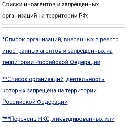
Списки иноагентов и запрещенных
организаций на территории РФ:
*Список организаций, внесенных в реестр
иностранных агентов и запрещенных на
территории Российской Федерации
**Список организаций, деятельность
которых запрещена на территории
Российской Федерации
***Перечень НКО, ликвидированных или