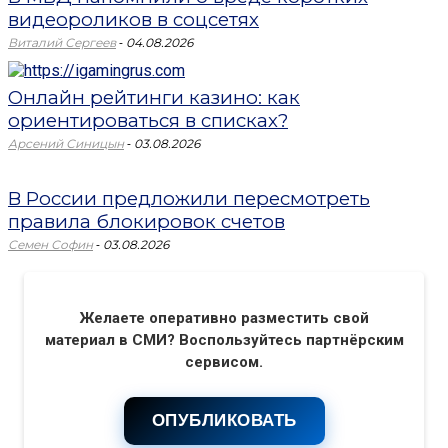
видеороликов в соцсетях
-
Виталий Сергеев
04.08.2026
Онлайн рейтинги казино: как
ориентироваться в списках?
-
Арсений Синицын
03.08.2026
В России предложили пересмотреть
правила блокировок счетов
-
Семен Софин
03.08.2026
Желаете оперативно разместить свой
материал в СМИ? Воспользуйтесь партнёрским
сервисом.
ОПУБЛИКОВАТЬ