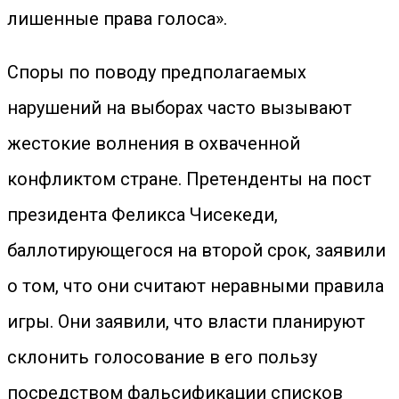
лишенные права голоса».
Споры по поводу предполагаемых
нарушений на выборах часто вызывают
жестокие волнения в охваченной
конфликтом стране. Претенденты на пост
президента Феликса Чисекеди,
баллотирующегося на второй срок, заявили
о том, что они считают неравными правила
игры. Они заявили, что власти планируют
склонить голосование в его пользу
посредством фальсификации списков