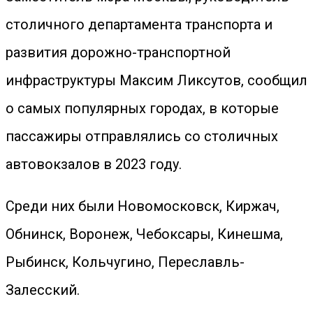
столичного департамента транспорта и
развития дорожно-транспортной
инфраструктуры Максим Ликсутов, сообщил
о самых популярных городах, в которые
пассажиры отправлялись со столичных
автовокзалов в 2023 году.
Среди них были Новомосковск, Киржач,
Обнинск, Воронеж, Чебоксары, Кинешма,
Рыбинск, Кольчугино, Переславль-
Залесский.