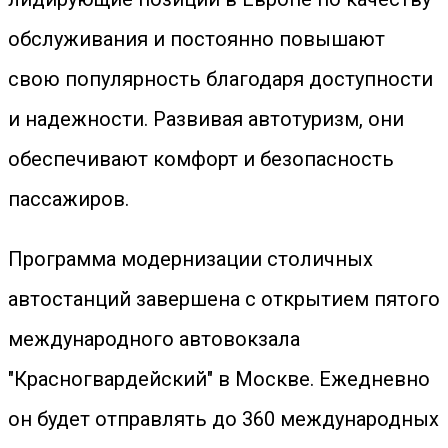
обслуживания и постоянно повышают
свою популярность благодаря доступности
и надежности. Развивая автотуризм, они
обеспечивают комфорт и безопасность
пассажиров.
Программа модернизации столичных
автостанций завершена с открытием пятого
международного автовокзала
"Красногвардейский" в Москве. Ежедневно
он будет отправлять до 360 международных