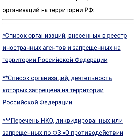
организаций на территории РФ:
*Список организаций, внесенных в реестр
иностранных агентов и запрещенных на
территории Российской Федерации
**Список организаций, деятельность
которых запрещена на территории
Российской Федерации
***Перечень НКО, ликвидированных или
запрещенных по ФЗ «О противодействии