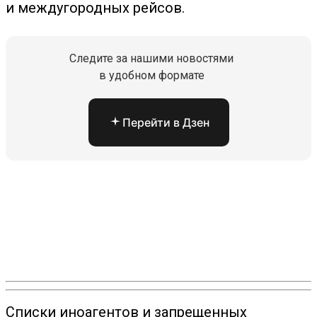
и междугородных рейсов.
Следите за нашими новостями
в удобном формате
Перейти в Дзен
Списки иноагентов и запрещенных