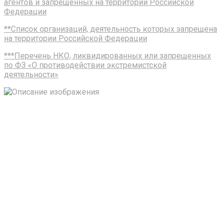
агентов и запрещенных на территории Российской
Федерации
**Список организаций, деятельность которых запрещена
на территории Российской Федерации
***Перечень НКО, ликвидированных или запрещенных
по ФЗ «О противодействии экстремистской
деятельности»