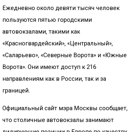
Ежедневно около девяти тысяч человек
пользуются пятью городскими
автовокзалами, такими как
«Красногвардейский», «Центральный»,
«Саларьево», «Северные Ворота» и «Южные
Ворота». Они имеют доступ к 216
направлениям как в России, так и за
границей.
Официальный сайт мэра Москвы сообщает,
что столичные автовокзалы занимают
лидирующие позиции в Европе по качеству