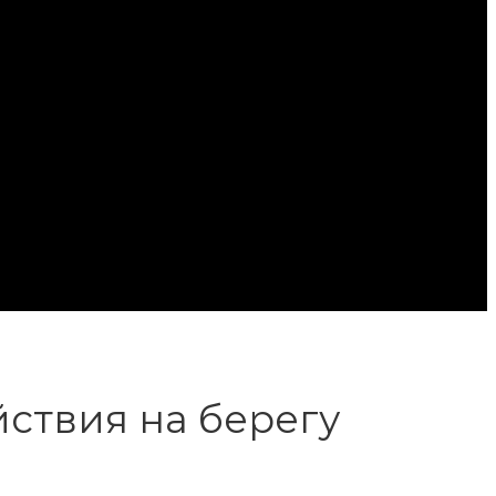
йствия на берегу