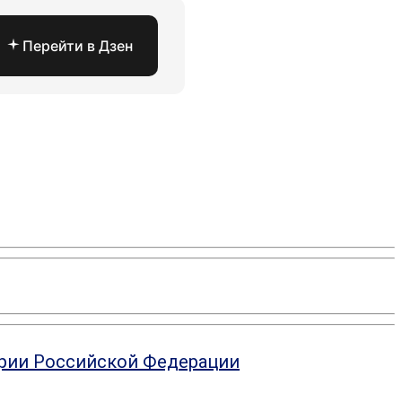
Перейти в Дзен
ории Российской Федерации