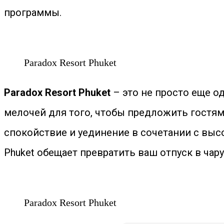
программы.
Paradox Resort Phuket
Paradox Resort Phuket
– это не просто еще о
мелочей для того, чтобы предложить гостям
спокойствие и уединение в сочетании с выс
Phuket обещает превратить ваш отпуск в ча
Paradox Resort Phuket