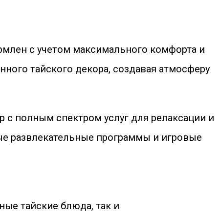
ормлен с учетом максимального комфорта и
нного тайского декора, создавая атмосферу
 с полным спектром услуг для релаксации и
ые развлекательные программы и игровые
ые тайские блюда, так и