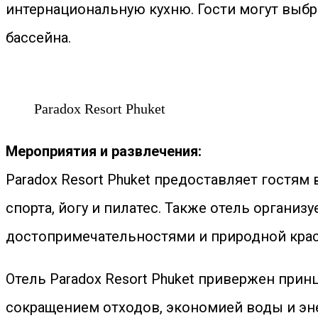
интернациональную кухню. Гости могут выбра
бассейна.
Paradox Resort Phuket
Мероприятия и развлечения:
Paradox Resort Phuket предоставляет гостя
спорта, йогу и пилатес. Также отель организ
достопримечательностями и природной крас
Отель Paradox Resort Phuket привержен прин
сокращением отходов, экономией воды и эн