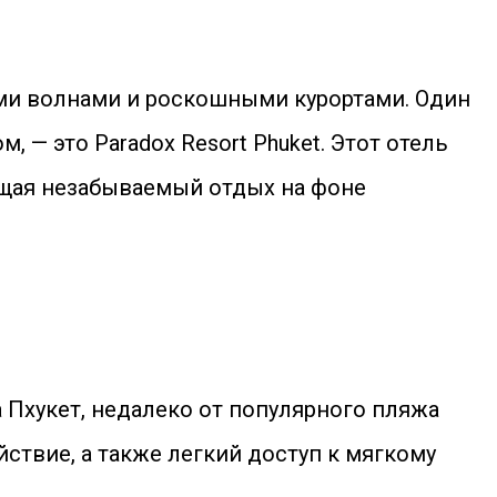
ми волнами и роскошными курортами. Один
 — это Paradox Resort Phuket. Этот отель
ещая незабываемый отдых на фоне
 Пхукет, недалеко от популярного пляжа
йствие, а также легкий доступ к мягкому