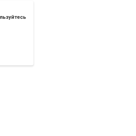
льзуйтесь