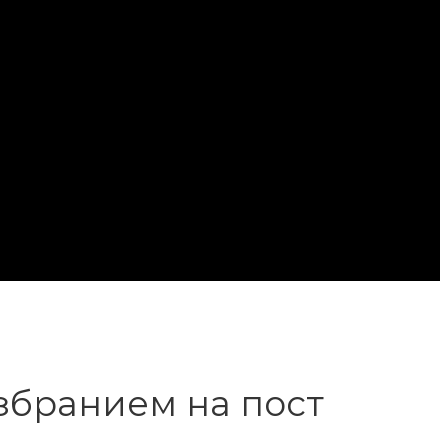
збранием на пост