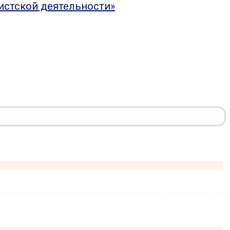
истской деятельности»