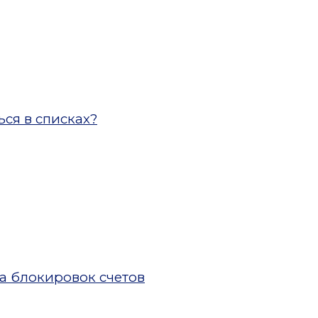
ся в списках?
а блокировок счетов