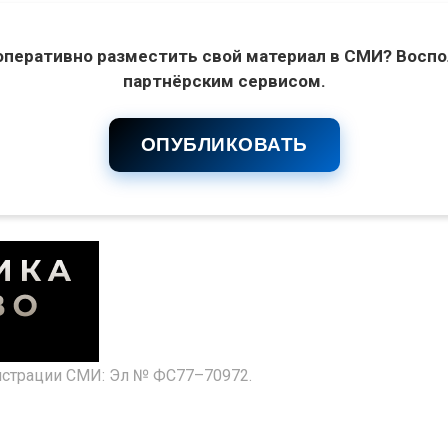
оперативно разместить свой материал в СМИ? Воспо
партнёрским сервисом.
ОПУБЛИКОВАТЬ
гистрации СМИ: Эл № ФС77–70972.