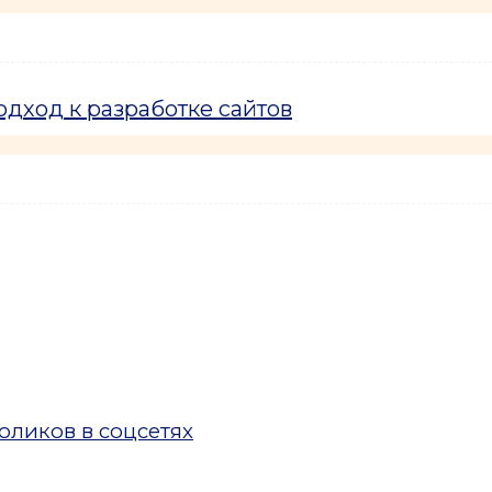
дход к разработке сайтов
ликов в соцсетях