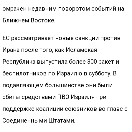
омрачен недавним поворотом событий на
Ближнем Востоке.
ЕС рассматривает новые санкции против
Ирана после того, как Исламская
Республика выпустила более 300 ракет и
беспилотников по Израилю в субботу. В
подавляющем большинстве они были
сбиты средствами ПВО Израиля при
поддержке коалиции союзников во главе с
Соединенными Штатами.