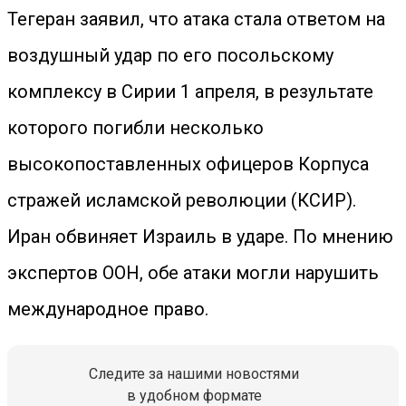
Тегеран заявил, что атака стала ответом на
воздушный удар по его посольскому
комплексу в Сирии 1 апреля, в результате
которого погибли несколько
высокопоставленных офицеров Корпуса
стражей исламской революции (КСИР).
Иран обвиняет Израиль в ударе. По мнению
экспертов ООН, обе атаки могли нарушить
международное право.
Следите за нашими новостями
в удобном формате