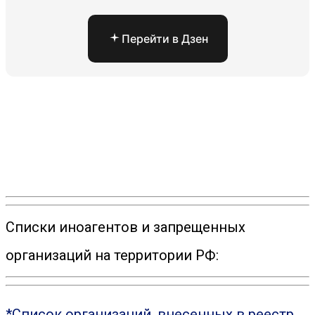
Перейти в Дзен
Списки иноагентов и запрещенных
организаций на территории РФ:
*Список организаций, внесенных в реестр