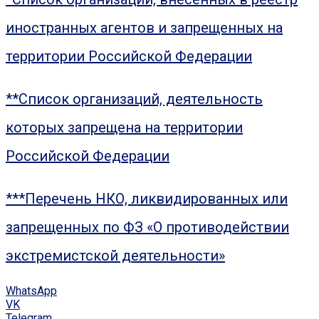
иностранных агентов и запрещенных на
территории Российской Федерации
**Список организаций, деятельность
которых запрещена на территории
Российской Федерации
***Перечень НКО, ликвидированных или
запрещенных по ФЗ «О противодействии
экстремистской деятельности»
WhatsApp
VK
Telegram