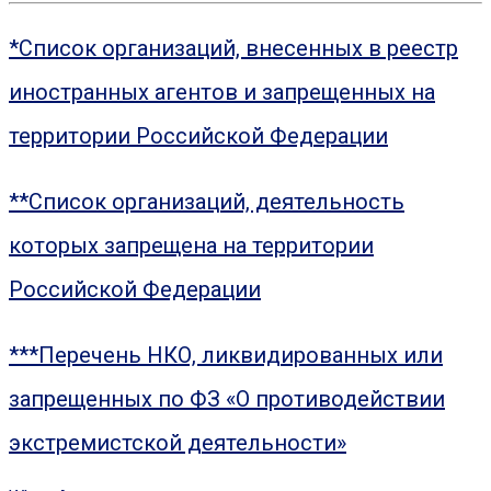
*Список организаций, внесенных в реестр
иностранных агентов и запрещенных на
территории Российской Федерации
**Список организаций, деятельность
которых запрещена на территории
Российской Федерации
***Перечень НКО, ликвидированных или
запрещенных по ФЗ «О противодействии
экстремистской деятельности»