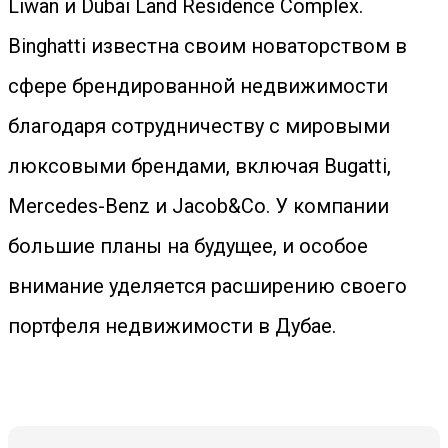
Liwan и Dubai Land Residence Complex.
Binghatti известна своим новаторством в
сфере брендированной недвижимости
благодаря сотрудничеству с мировыми
люксовыми брендами, включая Bugatti,
Mercedes-Benz и Jacob&Co. У компании
большие планы на будущее, и особое
внимание уделяется расширению своего
портфеля недвижимости в Дубае.