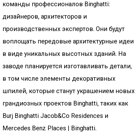
команды профессионалов Binghatti:
дизайнеров, архитекторов и
производственных экспертов. Они будут
воплощать передовые архитектурные идеи
в виде уникальных высотных зданий. На
заводе планируется изготавливать детали,
в том числе элементы декоративных
шпилей, которые станут украшением новых
грандиозных проектов Binghatti, таких как
Burj Binghatti Jacob&Co Residences и
Mercedes Benz Places | Binghatti.