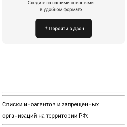
Следите за нашими новостями
в удобном формате
Перейти в Дзен
Списки иноагентов и запрещенных
организаций на территории РФ: