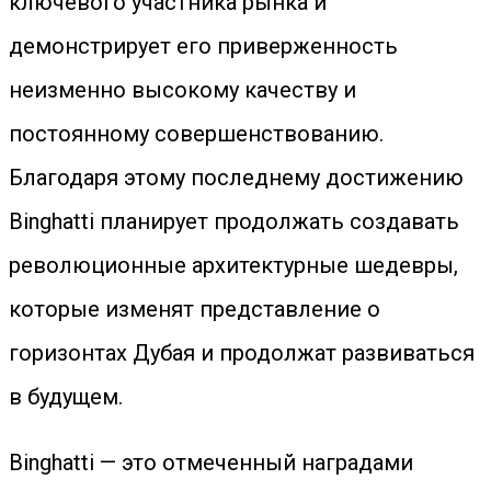
ключевого участника рынка и
демонстрирует его приверженность
неизменно высокому качеству и
постоянному совершенствованию.
Благодаря этому последнему достижению
Binghatti планирует продолжать создавать
революционные архитектурные шедевры,
которые изменят представление о
горизонтах Дубая и продолжат развиваться
в будущем.
Binghatti — это отмеченный наградами