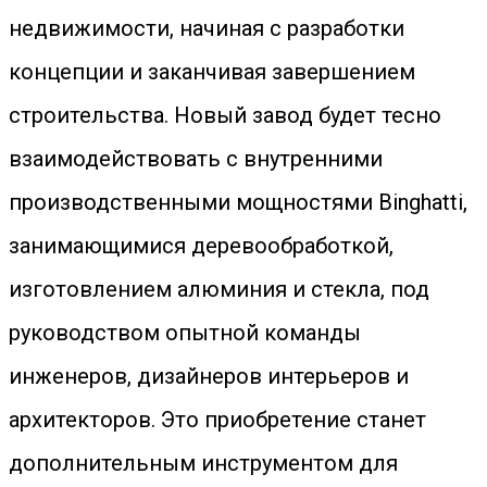
недвижимости, начиная с разработки
концепции и заканчивая завершением
строительства. Новый завод будет тесно
взаимодействовать с внутренними
производственными мощностями Binghatti,
занимающимися деревообработкой,
изготовлением алюминия и стекла, под
руководством опытной команды
инженеров, дизайнеров интерьеров и
архитекторов. Это приобретение станет
дополнительным инструментом для