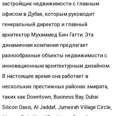
застройщик недвижимости с главным
офисом в Дубае, которым руководит
генеральный директор и главный
архитектор Мухаммед Бин Гатти. Эта
динамичная компания предлагает
разнообразные объекты недвижимости с
инновационным архитектурным дизайном.
В настоящее время она работает в
нескольких престижных районах эмирата,
таких как Downtown, Business Bay, Dubai
Silicon Oasis, Al Jaddaf, Jumeirah Village Circle,