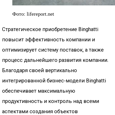
Фото: lifereport.net
Стратегическое приобретение Binghatti
повысит эффективность компании и
оптимизирует систему поставок, а также
процесс дальнейшего развития компании.
Благодаря своей вертикально
интегрированной бизнес-модели Binghatti
обеспечивает максимальную
продуктивность и контроль над всеми
аспектами создания объектов