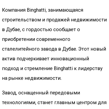
Компания Binghatti, занимающаяся
строительством и продажей недвижимости
в Дубае, с гордостью сообщает о
приобретении современного
сталелитейного завода в Дубае. Этот новый
актив подчеркивает инновационный
подход и стремление Binghatti к лидерству
на рынке недвижимости.
Завод, оснащенный передовыми
технологиями, станет главным центром для