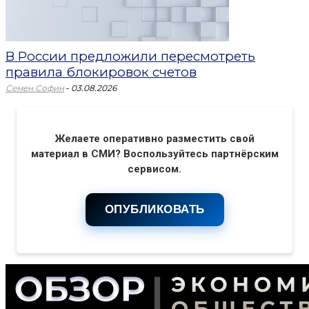
В России предложили пересмотреть
правила блокировок счетов
-
Семен Софин
03.08.2026
Желаете оперативно разместить свой
материал в СМИ? Воспользуйтесь партнёрским
сервисом.
ОПУБЛИКОВАТЬ