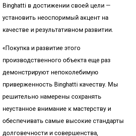
Binghatti в достижении своей цели —
установить неоспоримый акцент на
качестве и результативном развитии.
«Покупка и развитие этого
производственного объекта еще раз
демонстрируют непоколебимую
приверженность Binghatti качеству. Мы
решительно намерены сохранять
неустанное внимание к мастерству и
обеспечивать самые высокие стандарты
долговечности и совершенства,