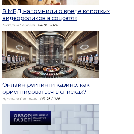
В МВД напомнили о вреде коротких
видеороликов в соцсетях
-
Виталий Сергеев
04.08.2026
Онлайн рейтинги казино: как
ориентироваться в списках?
-
Арсений Синицын
03.08.2026