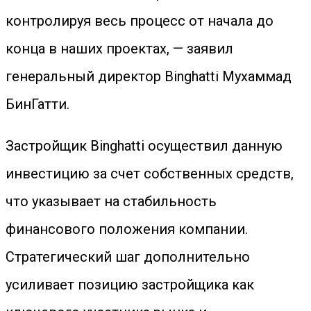
контролируя весь процесс от начала до
конца в наших проектах, — заявил
генеральный директор Binghatti Мухаммад
БинГатти.
Застройщик Binghatti осуществил данную
инвестицию за счет собственных средств,
что указывает на стабильность
финансового положения компании.
Стратегический шаг дополнительно
усиливает позицию застройщика как