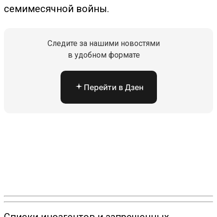
семимесячной войны.
Следите за нашими новостями
в удобном формате
Перейти в Дзен