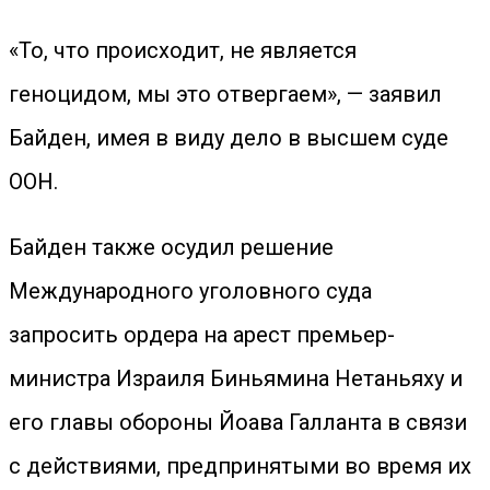
«То, что происходит, не является
геноцидом, мы это отвергаем», — заявил
Байден, имея в виду дело в высшем суде
ООН.
Байден также осудил решение
Международного уголовного суда
запросить ордера на арест премьер-
министра Израиля Биньямина Нетаньяху и
его главы обороны Йоава Галланта в связи
с действиями, предпринятыми во время их