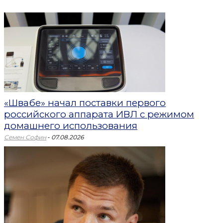
«Швабе» начал поставки первого
российского аппарата ИВЛ с режимом
домашнего использования
-
Семен Софин
07.08.2026