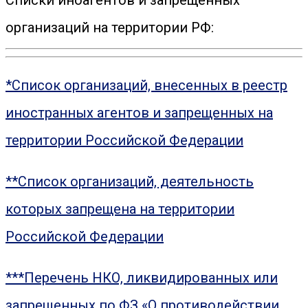
Списки иноагентов и запрещенных
организаций на территории РФ:
*Список организаций, внесенных в реестр
иностранных агентов и запрещенных на
территории Российской Федерации
**Список организаций, деятельность
которых запрещена на территории
Российской Федерации
***Перечень НКО, ликвидированных или
запрещенных по ФЗ «О противодействии