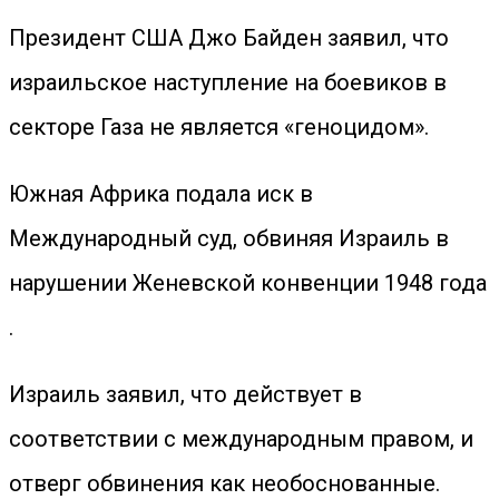
Президент США Джо Байден заявил, что
израильское наступление на боевиков в
секторе Газа не является «геноцидом».
Южная Африка подала иск в
Международный суд, обвиняя Израиль в
нарушении Женевской конвенции 1948 года
.
Израиль заявил, что действует в
соответствии с международным правом, и
отверг обвинения как необоснованные.