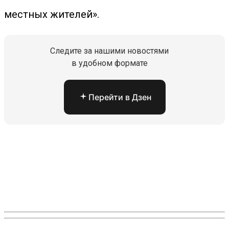
местных жителей».
Следите за нашими новостями
в удобном формате
Перейти в Дзен