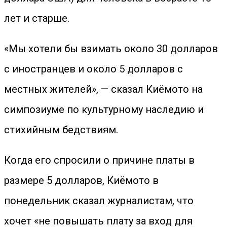
лет и старше.
«Мы хотели бы взимать около 30 долларов
с иностранцев и около 5 долларов с
местных жителей», — сказал Киёмото на
симпозиуме по культурному наследию и
стихийным бедствиям.
Когда его спросили о причине платы в
размере 5 долларов, Киёмото в
понедельник сказал журналистам, что
хочет «не повышать плату за вход для