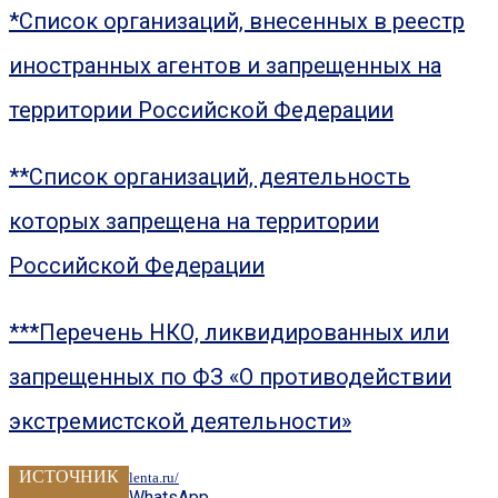
*Список организаций, внесенных в реестр
иностранных агентов и запрещенных на
территории Российской Федерации
**Список организаций, деятельность
которых запрещена на территории
Российской Федерации
***Перечень НКО, ликвидированных или
запрещенных по ФЗ «О противодействии
экстремистской деятельности»
ИСТОЧНИК
lenta.ru/
WhatsApp