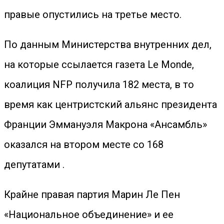
правые опустились на третье место.
По данным Министерства внутренних дел,
на которые ссылается газета Le Monde,
коалиция NFP получила 182 места, в то
время как центристский альянс президента
Франции Эммануэля Макрона «Ансамбль»
оказался на втором месте со 168
депутатами .
Крайне правая партия Марин Ле Пен
«Национальное объединение» и ее