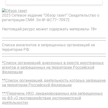
2025 Сетевое издание “Обзор газет” Свидетельство о
регистрации СМИ: Эл № ФС77–70972.
Настоящий ресурс может содержать материалы 18+
Списки иноагентов и запрещенных организаций на
территории РФ:
*Список организаций, внесенных в реестр иностранных
агентов и запрещенных на территории Российской
Федерации
**Список организаций, деятельность которых запрещена
на территории Российской Федерации
***Перечень НКО, ликвидированных или запрещенных
по ФЗ «О противодействии экстремистской
деятельности»