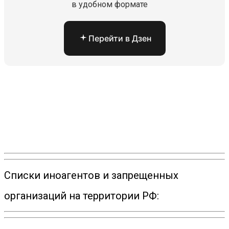
в удобном формате
Перейти в Дзен
Списки иноагентов и запрещенных
организаций на территории РФ: