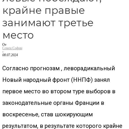
крайне правые
занимают третье
место
От
Семен Софин
-
08.07.2024
Согласно прогнозам , леворадикальный
Новый народный фронт (ННПФ) занял
первое место во втором туре выборов в
законодательные органы Франции в
воскресенье, став шокирующим
результатом, в результате которого крайне