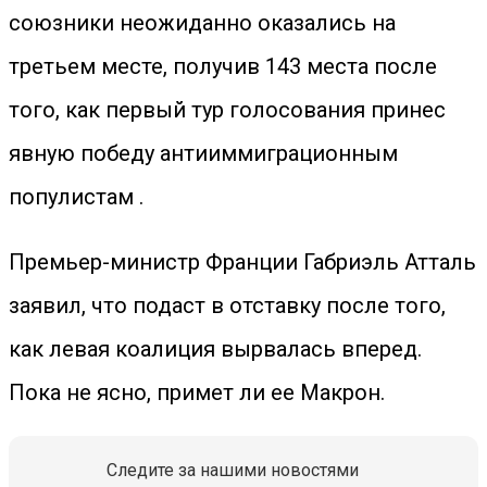
союзники неожиданно оказались на
третьем месте, получив 143 места после
того, как первый тур голосования принес
явную победу антииммиграционным
популистам .
Премьер-министр Франции Габриэль Атталь
заявил, что подаст в отставку после того,
как левая коалиция вырвалась вперед.
Пока не ясно, примет ли ее Макрон.
Следите за нашими новостями