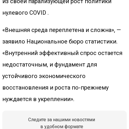
из своей парализующей рост политики
нулевого COVID .
«Внешняя среда переплетена и сложна», —
заявило Национальное бюро статистики.
«Внутренний эффективный спрос остается
недостаточным, и фундамент для
устойчивого экономического
восстановления и роста по-прежнему
нуждается в укреплении».
Следите за нашими новостями
в удобном формате