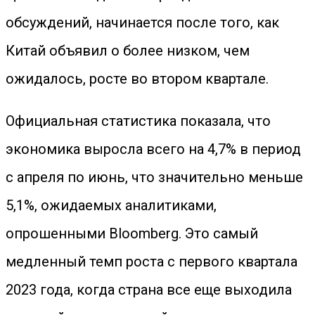
обсуждений, начинается после того, как
Китай объявил о более низком, чем
ожидалось, росте во втором квартале.
Официальная статистика показала, что
экономика выросла всего на 4,7% в период
с апреля по июнь, что значительно меньше
5,1%, ожидаемых аналитиками,
опрошенными Bloomberg. Это самый
медленный темп роста с первого квартала
2023 года, когда страна все еще выходила