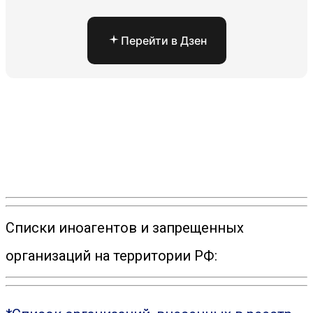
Перейти в Дзен
Списки иноагентов и запрещенных
организаций на территории РФ: