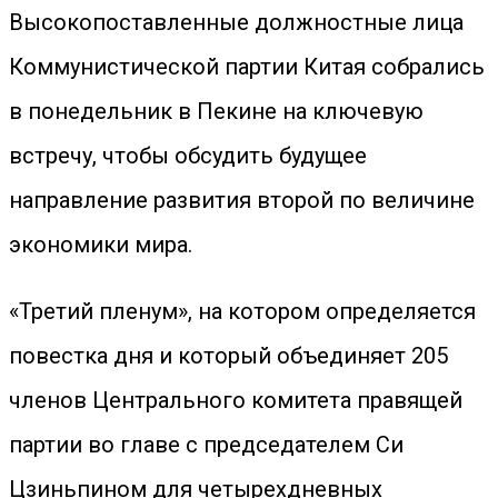
Высокопоставленные должностные лица
Коммунистической партии Китая собрались
в понедельник в Пекине на ключевую
встречу, чтобы обсудить будущее
направление развития второй по величине
экономики мира.
«Третий пленум», на котором определяется
повестка дня и который объединяет 205
членов Центрального комитета правящей
партии во главе с председателем Си
Цзиньпином для четырехдневных