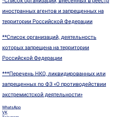
*Список организаций, внесенных в реестр
иностранных агентов и запрещенных на
территории Российской Федерации
**Список организаций, деятельность
которых запрещена на территории
Российской Федерации
***Перечень НКО, ликвидированных или
запрещенных по ФЗ «О противодействии
экстремистской деятельности»
WhatsApp
VK