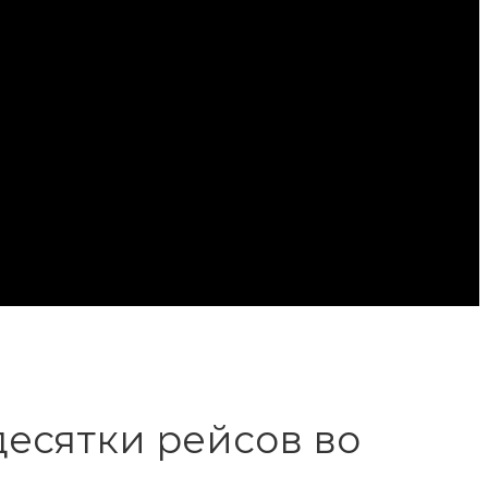
десятки рейсов во