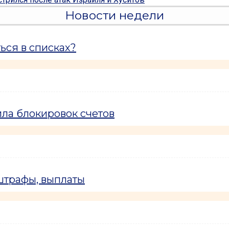
Новости недели
ься в списках?
ла блокировок счетов
 штрафы, выплаты