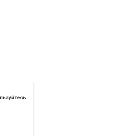
льзуйтесь