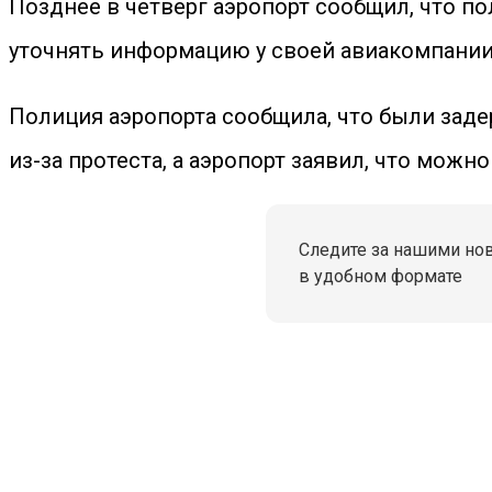
Позднее в четверг аэропорт сообщил, что 
уточнять информацию у своей авиакомпании
Полиция аэропорта сообщила, что были зад
из-за протеста, а аэропорт заявил, что мож
Следите за нашими но
в удобном формате