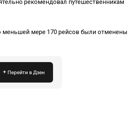
тоятельно рекомендовал путешественникам
По меньшей мере 170 рейсов были отменены
Перейти в Дзен