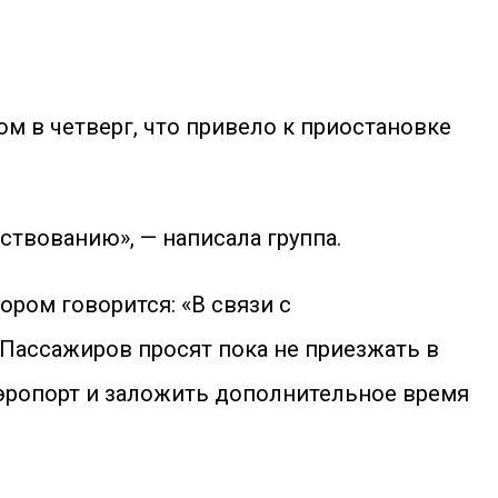
ом в четверг, что привело к приостановке
ствованию», — написала группа.
ором говорится: «В связи с
Пассажиров просят пока не приезжать в
​аэропорт и заложить дополнительное время