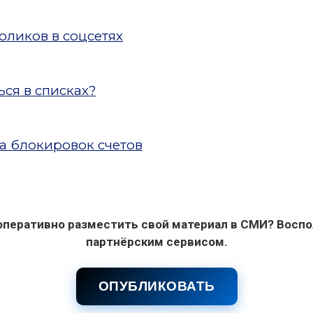
ликов в соцсетях
ся в списках?
а блокировок счетов
оперативно разместить свой материал в СМИ? Воспо
партнёрским сервисом.
ОПУБЛИКОВАТЬ