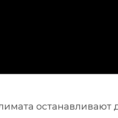
лимата останавливают 