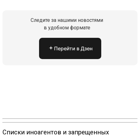
Следите за нашими новостями
в удобном формате
Перейти в Дзен
Списки иноагентов и запрещенных