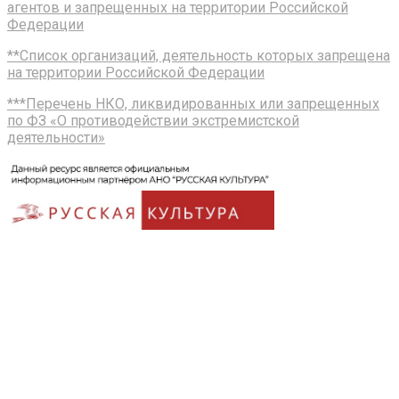
агентов и запрещенных на территории Российской
Федерации
**Список организаций, деятельность которых запрещена
на территории Российской Федерации
***Перечень НКО, ликвидированных или запрещенных
по ФЗ «О противодействии экстремистской
деятельности»