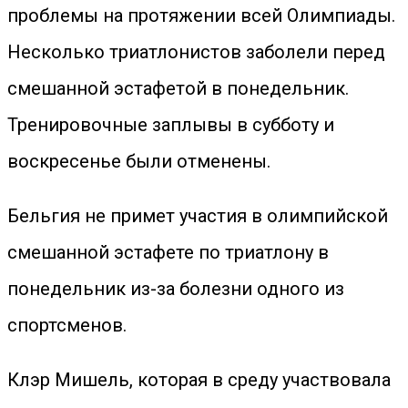
проблемы на протяжении всей Олимпиады.
Несколько триатлонистов заболели перед
смешанной эстафетой в понедельник.
Тренировочные заплывы в субботу и
воскресенье были отменены.
Бельгия не примет участия в олимпийской
смешанной эстафете по триатлону в
понедельник из-за болезни одного из
спортсменов.
Клэр Мишель, которая в среду участвовала