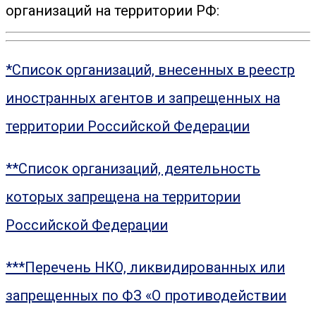
организаций на территории РФ:
*Список организаций, внесенных в реестр
иностранных агентов и запрещенных на
территории Российской Федерации
**Список организаций, деятельность
которых запрещена на территории
Российской Федерации
***Перечень НКО, ликвидированных или
запрещенных по ФЗ «О противодействии