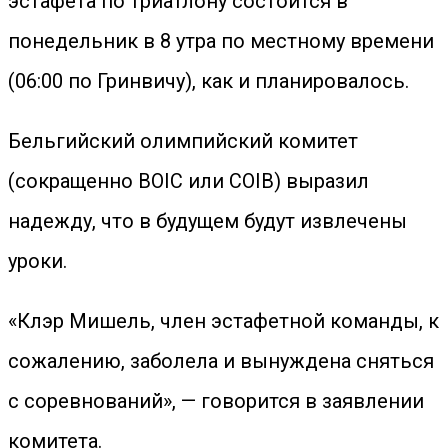
эстафета по триатлону состоится в
понедельник в 8 утра по местному времени
(06:00 по Гринвичу), как и планировалось.
Бельгийский олимпийский комитет
(сокращенно BOIC или COIB) выразил
надежду, что в будущем будут извлечены
уроки.
«Клэр Мишель, член эстафетной команды, к
сожалению, заболела и вынуждена сняться
с соревнований», — говорится в заявлении
комитета.