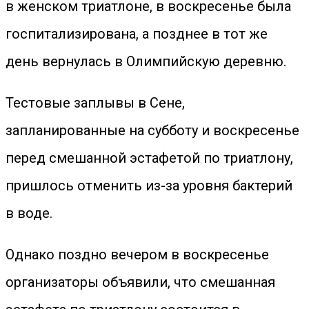
в женском триатлоне, в воскресенье была
госпитализирована, а позднее в тот же
день вернулась в Олимпийскую деревню.
Тестовые заплывы в Сене,
запланированные на субботу и воскресенье
перед смешанной эстафетой по триатлону,
пришлось отменить из-за уровня бактерий
в воде.
Однако поздно вечером в воскресенье
организаторы объявили, что смешанная