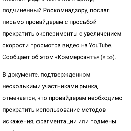
подчиненный Роскомнадзору, послал
письмо провайдерам с просьбой
прекратить эксперименты с увеличением
скорости просмотра видео на YouTube.
Сообщает об этом «Коммерсантъ» («Ъ»).
В документе, подтвержденном
несколькими участниками рынка,
отмечается, что провайдерам необходимо
прекратить использование методов
искажения, фрагментации или подмены