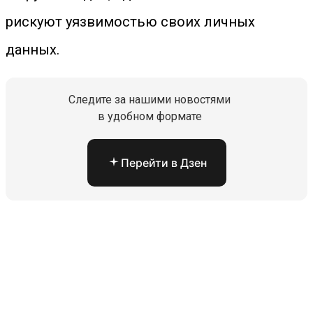
рискуют уязвимостью своих личных
данных.
Следите за нашими новостями
в удобном формате
Перейти в Дзен