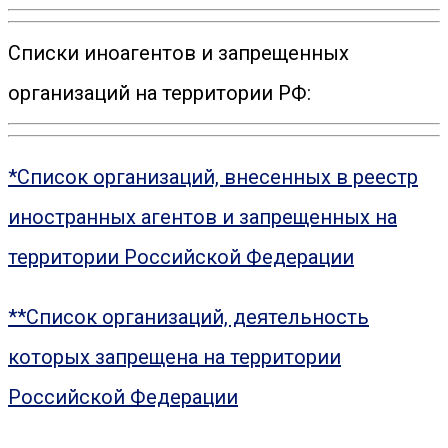
Списки иноагентов и запрещенных
организаций на территории РФ:
*Список организаций, внесенных в реестр
иностранных агентов и запрещенных на
территории Российской Федерации
**Список организаций, деятельность
которых запрещена на территории
Российской Федерации