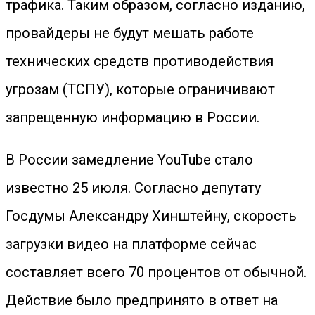
трафика. Таким образом, согласно изданию,
провайдеры не будут мешать работе
технических средств противодействия
угрозам (ТСПУ), которые ограничивают
запрещенную информацию в России.
В России замедление YouTube стало
известно 25 июля. Согласно депутату
Госдумы Александру Хинштейну, скорость
загрузки видео на платформе сейчас
составляет всего 70 процентов от обычной.
Действие было предпринято в ответ на