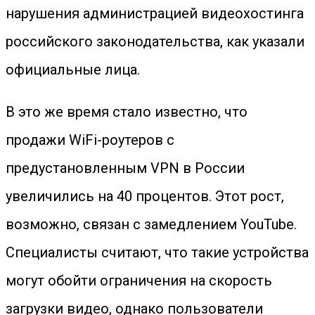
нарушения администрацией видеохостинга
российского законодательства, как указали
официальные лица.
В это же время стало известно, что
продажи WiFi-роутеров с
предустановленным VPN в России
увеличились на 40 процентов. Этот рост,
возможно, связан с замедлением YouTube.
Специалисты считают, что такие устройства
могут обойти ограничения на скорость
загрузки видео, однако пользователи