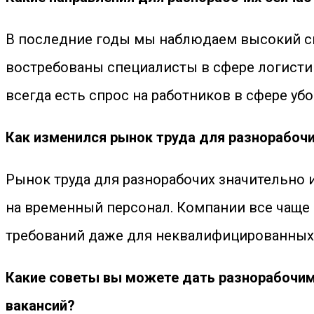
В последние годы мы наблюдаем высокий спр
востребованы специалисты в сфере логистики
всегда есть спрос на работников в сфере уб
Как изменился рынок труда для разнорабоч
Рынок труда для разнорабочих значительно 
на временный персонал. Компании все чаще 
требований даже для неквалифицированных 
Какие советы вы можете дать разнорабочим
вакансий?