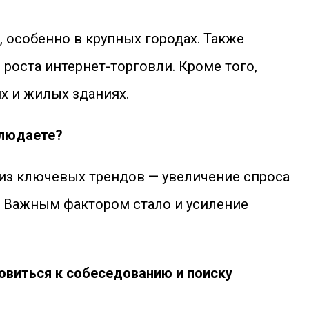
 особенно в крупных городах. Также
роста интернет-торговли. Кроме того,
х и жилых зданиях.
блюдаете?
 из ключевых трендов — увеличение спроса
. Важным фактором стало и усиление
овиться к собеседованию и поиску