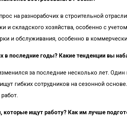
ос на разнорабочих в строительной отрасли,
 и складского хозяйства, особенно с учетом 
орки и обслуживания, особенно в коммерчески
их в последние годы? Какие тенденции вы на
изменился за последние несколько лет. Один
ищут гибких сотрудников на сезонной основе
работ.
, которые ищут работу? Как им лучше подгот