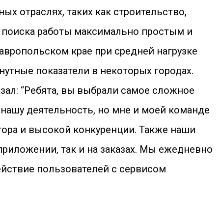
ых отраслях, таких как строительство,
сс поиска работы максимально простым и
тавропольском крае при средней нагрузке
нутные показатели в некоторых городах.
зал: “Ребята, вы выбрали самое сложное
 нашу деятельность, но мне и моей команде
тора и высокой конкуренции. Также наши
приложении, так и на заказах. Мы ежедневно
ействие пользователей с сервисом