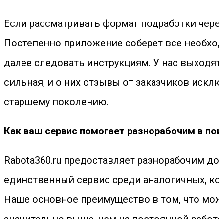
Если рассматривать формат подработки чере
Постепенно приложение соберет все необход
далее следовать инструкциям. У нас выходя
сильная, и о них отзывы от заказчиков иск
старшему поколению.
Как ваш сервис помогает разнорабочим в п
Rabota360.ru предоставляет разнорабочим д
единственный сервис среди аналогичных, кот
Наше основное преимущество в том, что мо