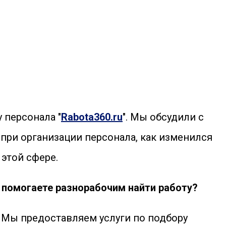
 персонала "
Rabota360.ru
". Мы обсудили с
при организации персонала, как изменился
 этой сфере.
к помогаете разнорабочим найти работу?
. Мы предоставляем услуги по подбору