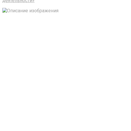
деятельности»