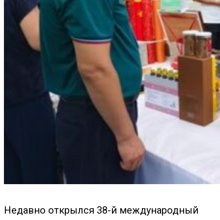
Недавно открылся 38-й международный