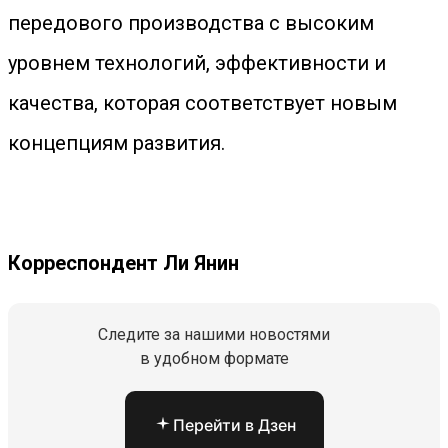
передового производства с высоким
уровнем технологий, эффективности и
качества, которая соответствует новым
концепциям развития.
Корреспондент Ли Янин
Следите за нашими новостями
в удобном формате
Перейти в Дзен