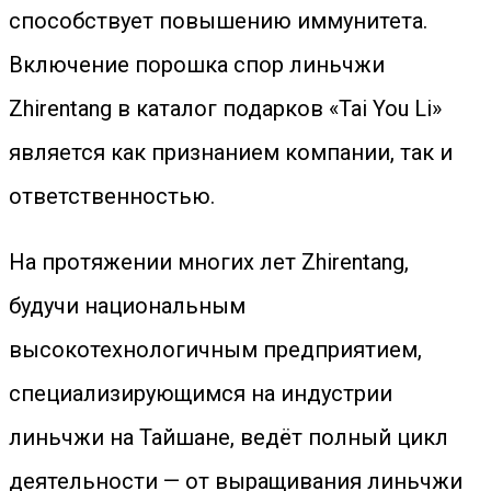
способствует повышению иммунитета.
Включение порошка спор линьчжи
Zhirentang в каталог подарков «Tai You Li»
является как признанием компании, так и
ответственностью.
На протяжении многих лет Zhirentang,
будучи национальным
высокотехнологичным предприятием,
специализирующимся на индустрии
линьчжи на Тайшане, ведёт полный цикл
деятельности — от выращивания линьчжи