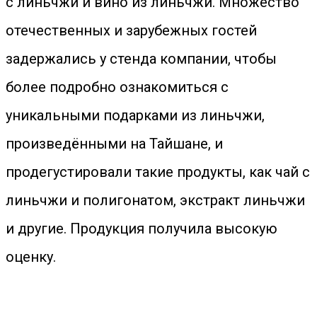
с линьчжи и вино из линьчжи. Множество
отечественных и зарубежных гостей
задержались у стенда компании, чтобы
более подробно ознакомиться с
уникальными подарками из линьчжи,
произведёнными на Тайшане, и
продегустировали такие продукты, как чай с
линьчжи и полигонатом, экстракт линьчжи
и другие. Продукция получила высокую
оценку.