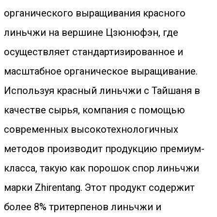
органического выращивания красного
линьчжи на вершине Цзюнюфэн, где
осуществляет стандартизированное и
масштабное органическое выращивание.
Используя красный линьчжи с Тайшаня в
качестве сырья, компания с помощью
современных высокотехнологичных
методов производит продукцию премиум-
класса, такую как порошок спор линьчжи
марки Zhirentang. Этот продукт содержит
более 8% тритерпенов линьчжи и