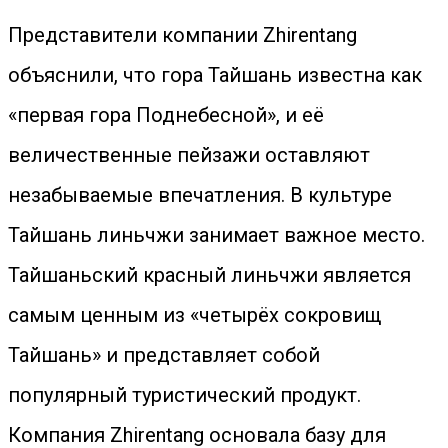
Представители компании Zhirentang
объяснили, что гора Тайшань известна как
«первая гора Поднебесной», и её
величественные пейзажи оставляют
незабываемые впечатления. В культуре
Тайшань линьчжи занимает важное место.
Тайшаньский красный линьчжи является
самым ценным из «четырёх сокровищ
Тайшань» и представляет собой
популярный туристический продукт.
Компания Zhirentang основала базу для