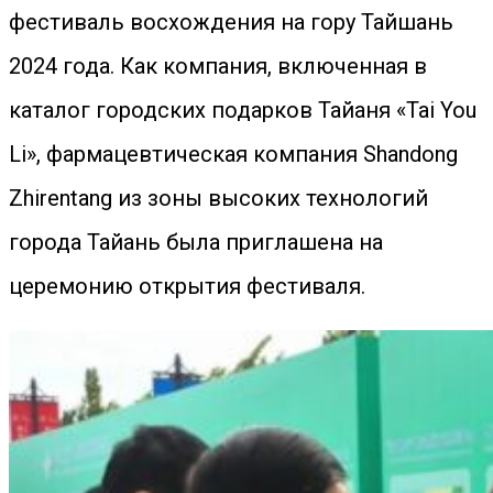
фестиваль восхождения на гору Тайшань
2024 года. Как компания, включенная в
каталог городских подарков Тайаня «Tai You
Li», фармацевтическая компания Shandong
Zhirentang из зоны высоких технологий
города Тайань была приглашена на
церемонию открытия фестиваля.