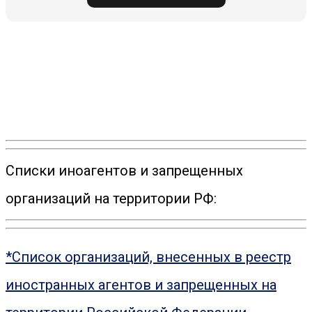
Списки иноагентов и запрещенных
организаций на территории РФ:
*Список организаций, внесенных в реестр
иностранных агентов и запрещенных на