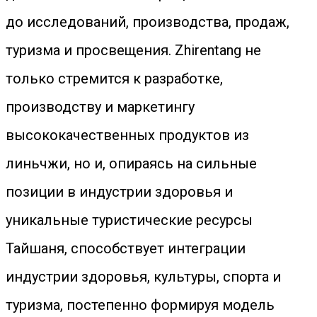
до исследований, производства, продаж,
туризма и просвещения. Zhirentang не
только стремится к разработке,
производству и маркетингу
высококачественных продуктов из
линьчжи, но и, опираясь на сильные
позиции в индустрии здоровья и
уникальные туристические ресурсы
Тайшаня, способствует интеграции
индустрии здоровья, культуры, спорта и
туризма, постепенно формируя модель