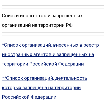
Списки иноагентов и запрещенных
организаций на территории РФ:
*Список организаций, внесенных в реестр
иностранных агентов и запрещенных на
территории Российской Федерации
**Список организаций, деятельность
которых запрещена на территории
Российской Федерации