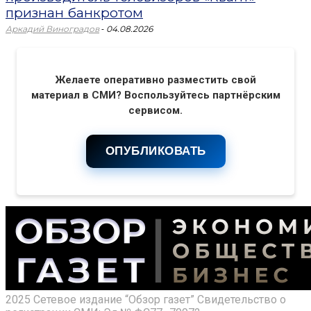
признан банкротом
-
Аркадий Виноградов
04.08.2026
Желаете оперативно разместить свой
материал в СМИ? Воспользуйтесь партнёрским
сервисом.
ОПУБЛИКОВАТЬ
2025 Сетевое издание “Обзор газет” Свидетельство о