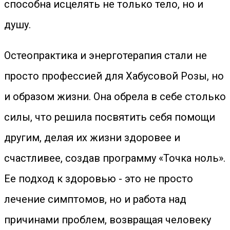
способна исцелять не только тело, но и
душу.
Остеопрактика и энерготерапия стали не
просто профессией для Хабусовой Розы, но
и образом жизни. Она обрела в себе столько
силы, что решила посвятить себя помощи
другим, делая их жизни здоровее и
счастливее, создав программу «Точка ноль».
Ее подход к здоровью - это не просто
лечение симптомов, но и работа над
причинами проблем, возвращая человеку