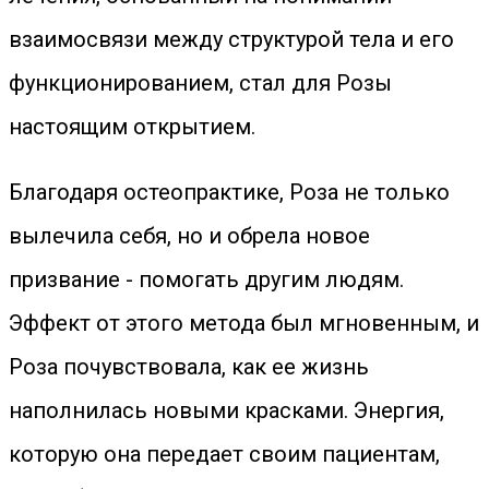
взаимосвязи между структурой тела и его
функционированием, стал для Розы
настоящим открытием.
Благодаря остеопрактике, Роза не только
вылечила себя, но и обрела новое
призвание - помогать другим людям.
Эффект от этого метода был мгновенным, и
Роза почувствовала, как ее жизнь
наполнилась новыми красками. Энергия,
которую она передает своим пациентам,