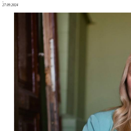
-
27.09.2024