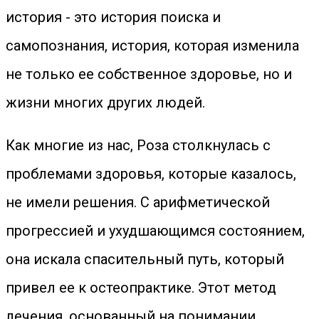
история - это история поиска и
самопознания, история, которая изменила
не только ее собственное здоровье, но и
жизни многих других людей.
Как многие из нас, Роза столкнулась с
проблемами здоровья, которые казалось,
не имели решения. С арифметической
прогрессией и ухудшающимся состоянием,
она искала спасительный путь, который
привел ее к остеопрактике. Этот метод
лечения, основанный на понимании