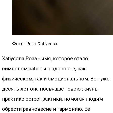
Фото: Роза Хабусова
Хабусова Роза - имя, которое стало
символом заботы о здоровье, как
физическом, так и эмоциональном. Вот уже
десять лет она посвящает свою жизнь
практике остеопрактики, помогая людям
обрести равновесие и гармонию. Ее