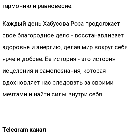
гармонию и равновесие.
Каждый день Хабусова Роза продолжает
свое благородное дело - восстанавливает
здоровье и энергию, делая мир вокруг себя
ярче и добрее. Ее история - это история
исцеления и самопознания, которая
вдохновляет нас следовать за своими
мечтами и найти силы внутри себя.
Telegram канал