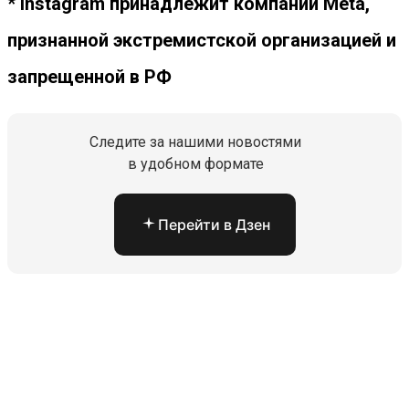
* Instagram принадлежит компании Meta,
признанной экстремистской организацией и
запрещенной в РФ
Следите за нашими новостями
в удобном формате
Перейти в Дзен