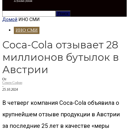
Домой
ИНО СМИ
ИНО СМИ
Coca-Cola отзывает 28
миллионов бутылок в
Австрии
От
Семен Софин
-
25.10.2024
В четверг компания Coca-Cola объявила о
крупнейшем отзыве продукции в Австрии
за последние 25 лет в качестве «меры