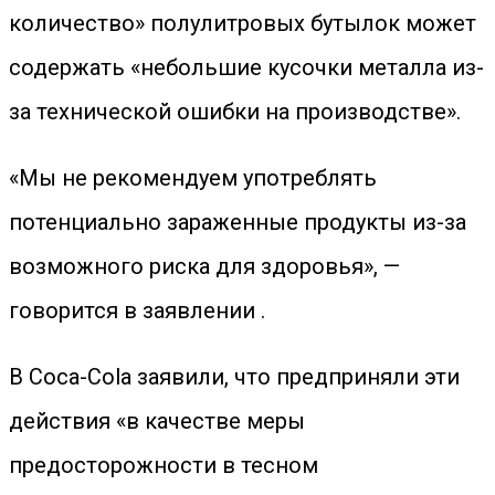
количество» полулитровых бутылок может
содержать «небольшие кусочки металла из-
за технической ошибки на производстве».
«Мы не рекомендуем употреблять
потенциально зараженные продукты из-за
возможного риска для здоровья», —
говорится в заявлении .
В Coca-Cola заявили, что предприняли эти
действия «в качестве меры
предосторожности в тесном