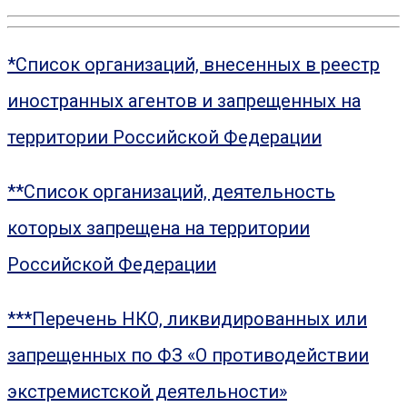
*Список организаций, внесенных в реестр
иностранных агентов и запрещенных на
территории Российской Федерации
**Список организаций, деятельность
которых запрещена на территории
Российской Федерации
***Перечень НКО, ликвидированных или
запрещенных по ФЗ «О противодействии
экстремистской деятельности»