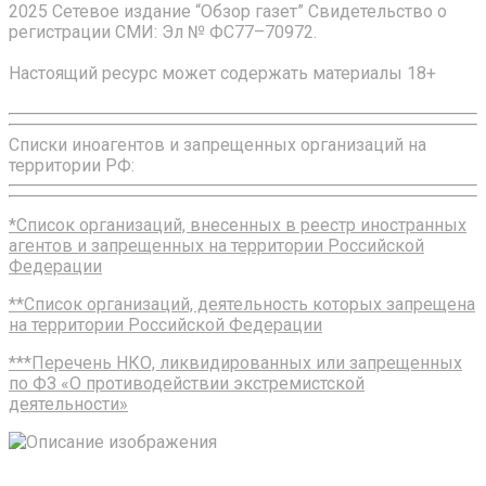
2025 Сетевое издание “Обзор газет” Свидетельство о
регистрации СМИ: Эл № ФС77–70972.
Настоящий ресурс может содержать материалы 18+
Списки иноагентов и запрещенных организаций на
территории РФ:
*Список организаций, внесенных в реестр иностранных
агентов и запрещенных на территории Российской
Федерации
**Список организаций, деятельность которых запрещена
на территории Российской Федерации
***Перечень НКО, ликвидированных или запрещенных
по ФЗ «О противодействии экстремистской
деятельности»