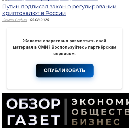
Путин подписал закон о регулировании
криптовалют в России
-
Семен Софин
05.08.2026
Желаете оперативно разместить свой
материал в СМИ? Воспользуйтесь партнёрским
сервисом.
ОПУБЛИКОВАТЬ