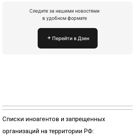
Следите за нашими новостями
в удобном формате
Перейти в Дзен
Списки иноагентов и запрещенных
организаций на территории РФ: