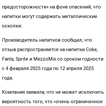
предосторожности» на фоне опасений, что
напитки могут содержать металлические
осколки.
Производитель напитков сообщил, что
отзыв распространяется на напитки Coke,
Fanta, Sprite и MezzoMix со сроком годности
с 4 февраля 2025 года по 12 апреля 2025
года.
Компания заявила, что не может исключить
вероятность того, что «очень ограниченное