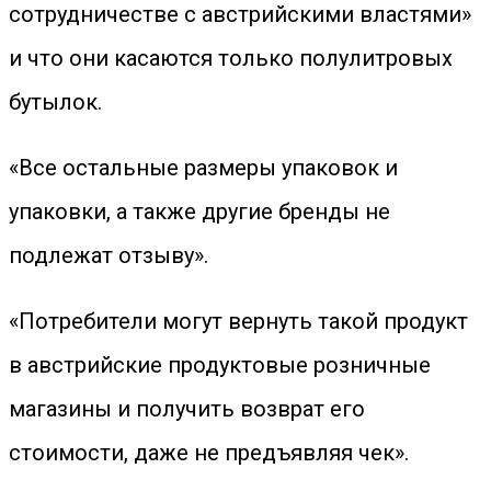
сотрудничестве с австрийскими властями»
и что они касаются только полулитровых
бутылок.
«Все остальные размеры упаковок и
упаковки, а также другие бренды не
подлежат отзыву».
«Потребители могут вернуть такой продукт
в австрийские продуктовые розничные
магазины и получить возврат его
стоимости, даже не предъявляя чек».