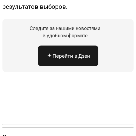
результатов выборов.
Следите за нашими новостями
в удобном формате
Перейти в Дзен