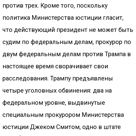
против трех. Кроме того, поскольку
политика Министерства юстиции гласит,
что действующий президент не может быть
судим по федеральным делам, прокурор по
двум федеральным делам против Трампа в
настоящее время сворачивает свои
расследования. Трампу предъявлены
четыре уголовных обвинения: два на
федеральном уровне, выдвинутые
специальным прокурором Министерства
юстиции Джеком Смитом, одно в штате