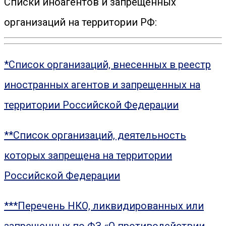
Списки иноагентов и запрещенных
организаций на территории РФ:
*Список организаций, внесенных в реестр
иностранных агентов и запрещенных на
территории Российской Федерации
**Список организаций, деятельность
которых запрещена на территории
Российской Федерации
***Перечень НКО, ликвидированных или