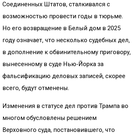
Соединенных Штатов, сталкивался с
возможностью провести годы в тюрьме.
Но его возвращение в Белый дом в 2025
году означает, что несколько судебных дел,
в дополнение к обвинительному приговору,
вынесенному в суде Нью-Йорка за
фальсификацию деловых записей, скорее
всего, будут отменены.
Изменения в статусе дел против Трампа во
многом обусловлены решением
Верховного суда, постановившего, что