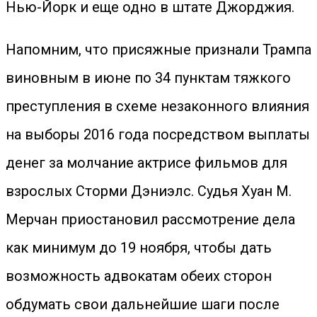
Нью-Йорк и еще одно в штате Джорджия.
Напомним, что присяжные признали Трампа
виновным в июне по 34 пунктам тяжкого
преступления в схеме незаконного влияния
на выборы 2016 года посредством выплаты
денег за молчание актрисе фильмов для
взрослых Сторми Дэниэлс. Судья Хуан М.
Мерчан приостановил рассмотрение дела
как минимум до 19 ноября, чтобы дать
возможность адвокатам обеих сторон
обдумать свои дальнейшие шаги после