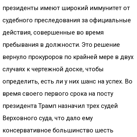
президенты имеют широкий иммунитет от
судебного преследования за официальные
действия, совершенные во время
пребывания в должности. Это решение
вернуло прокуроров по крайней мере в двух
случаях к чертежной доске, чтобы
определить, есть ли у них шанс на успех. Во
время своего первого срока на посту
президента Трамп назначил трех судей
Верховного суда, что дало ему
консервативное большинство шесть