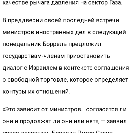
качестве рычага давления на сектор Газа.
В преддверии своей последней встречи
министров иностранных дел в следующий
понедельник Боррель предложил
государствам-членам приостановить
диалог с Израилем в контексте соглашения
о свободной торговле, которое определяет
контуры их отношений.
«Это зависит от министров… согласятся ли
они и продолжат ли они или нет», — заявил