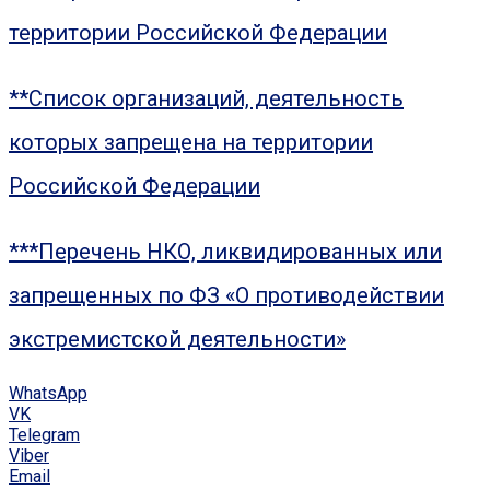
территории Российской Федерации
**Список организаций, деятельность
которых запрещена на территории
Российской Федерации
***Перечень НКО, ликвидированных или
запрещенных по ФЗ «О противодействии
экстремистской деятельности»
WhatsApp
VK
Telegram
Viber
Email