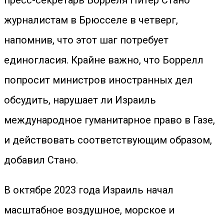
пресс-секретарь Борреля Питер Стано
журналистам в Брюсселе в четверг,
напомнив, что этот шаг потребует
единогласия. Крайне важно, что Боррелл
попросит министров иностранных дел
обсудить, нарушает ли Израиль
международное гуманитарное право в Газе,
и действовать соответствующим образом,
добавил Стано.
В октябре 2023 года Израиль начал
масштабное воздушное, морское и