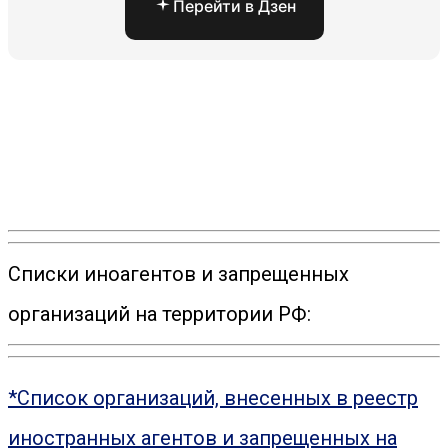
Перейти в Дзен
Списки иноагентов и запрещенных
организаций на территории РФ:
*Список организаций, внесенных в реестр
иностранных агентов и запрещенных на