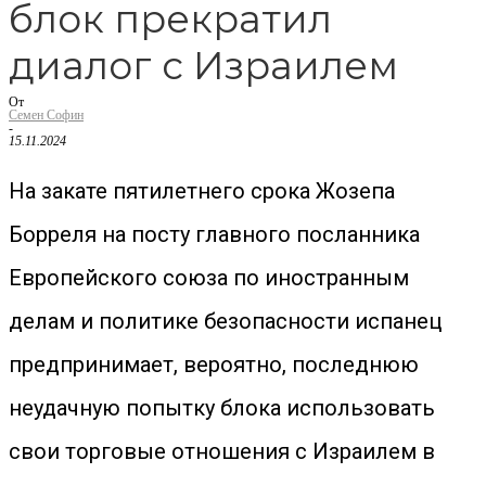
блок прекратил
диалог с Израилем
От
Семен Софин
-
15.11.2024
На закате пятилетнего срока Жозепа
Борреля на посту главного посланника
Европейского союза по иностранным
делам и политике безопасности испанец
предпринимает, вероятно, последнюю
неудачную попытку блока использовать
свои торговые отношения с Израилем в