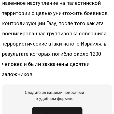
наземное наступление на палестинской
территории с целью уничтожить боевиков,
контролирующий Газу, после того как эта
военизированная группировка совершила
террористические атаки на юге Израиля, в
результате которых погибло около 1200
человек и были захвачены десятки
заложников.
Следите за нашими новостями
в удобном формате