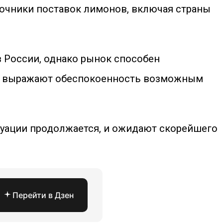
очники поставок лимонов, включая страны
 России, однако рынок способен
еры выражают обеспокоенность возможным
туации продолжается, и ожидают скорейшего
Перейти в Дзен