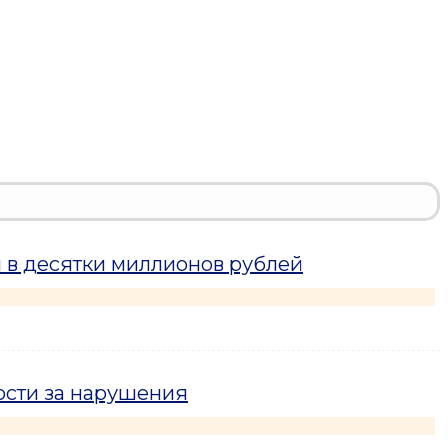
 в десятки миллионов рублей
ости за нарушения