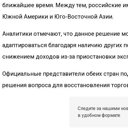
ближайшее время. Между тем, российские и
Южной Америки и Юго-Восточной Азии.
Аналитики отмечают, что данное решение м
адаптироваться благодаря наличию других 
снижением доходов из-за приостановки эксп
Официальные представители обеих стран по
решения вопроса для восстановления торго
Следите за нашими но
в удобном формате