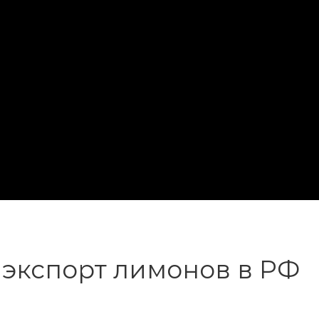
 экспорт лимонов в РФ