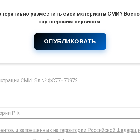
оперативно разместить свой материал в СМИ? Воспо
партнёрским сервисом.
ОПУБЛИКОВАТЬ
гистрации СМИ: Эл № ФС77–70972.
ории РФ:
агентов и запрещенных на территории Российской Федерац