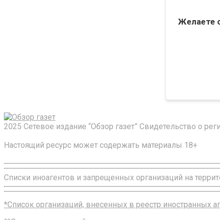
Желаете 
2025 Сетевое издание “Обзор газет” Свидетельство о ре
Настоящий ресурс может содержать материалы 18+
Списки иноагентов и запрещенных организаций на террит
*Список организаций, внесенных в реестр иностранных 