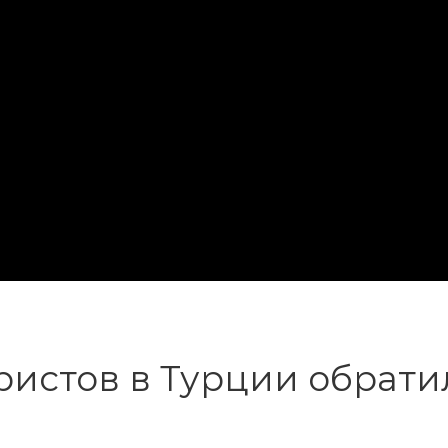
ристов в Турции обрати