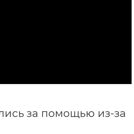
лись за помощью из-за