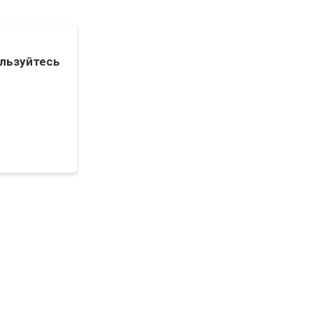
льзуйтесь