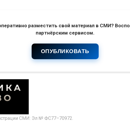
оперативно разместить свой материал в СМИ? Воспо
партнёрским сервисом.
ОПУБЛИКОВАТЬ
гистрации СМИ: Эл № ФС77–70972.