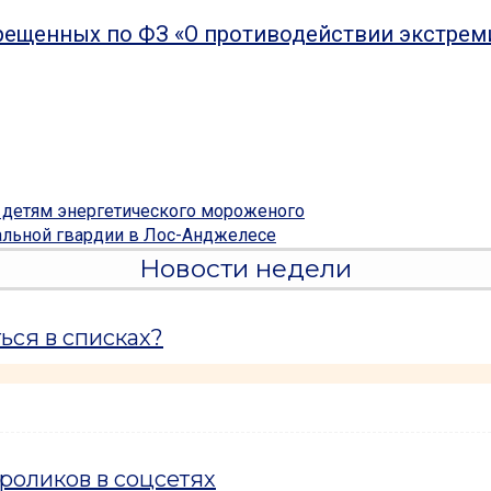
рещенных по ФЗ «О противодействии экстрем
 детям энергетического мороженого
альной гвардии в Лос-Анджелесе
Новости недели
ься в списках?
роликов в соцсетях