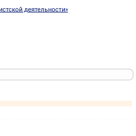
истской деятельности»