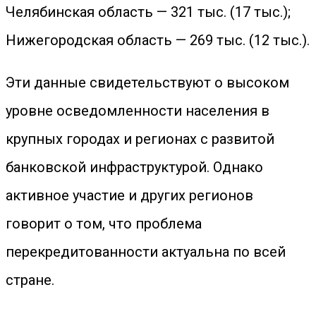
Челябинская область — 321 тыс. (17 тыс.);
Нижегородская область — 269 тыс. (12 тыс.).
Эти данные свидетельствуют о высоком
уровне осведомленности населения в
крупных городах и регионах с развитой
банковской инфраструктурой. Однако
активное участие и других регионов
говорит о том, что проблема
перекредитованности актуальна по всей
стране.