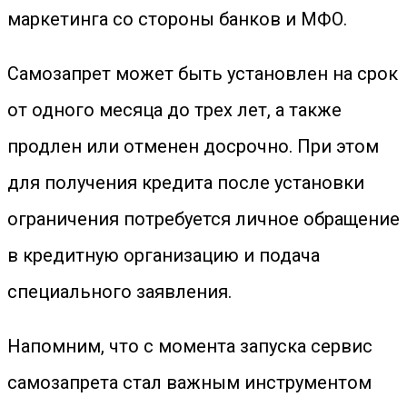
маркетинга со стороны банков и МФО.
Самозапрет может быть установлен на срок
от одного месяца до трех лет, а также
продлен или отменен досрочно. При этом
для получения кредита после установки
ограничения потребуется личное обращение
в кредитную организацию и подача
специального заявления.
Напомним, что с момента запуска сервис
самозапрета стал важным инструментом