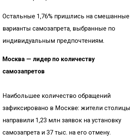
Остальные 1,76% пришлись на смешанные
варианты самозапрета, выбранные по
индивидуальным предпочтениям.
Москва — лидер по количеству
самозапретов
Наибольшее количество обращений
зафиксировано в Москве: жители столицы
направили 1,23 млн заявок на установку
самозапрета и 37 тыс. на его отмену.