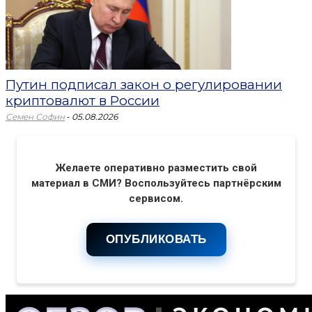
Путин подписал закон о регулировании
криптовалют в России
-
Семен Софин
05.08.2026
Желаете оперативно разместить свой
материал в СМИ? Воспользуйтесь партнёрским
сервисом.
ОПУБЛИКОВАТЬ