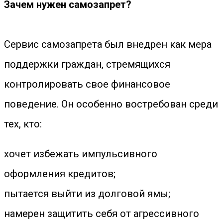
Зачем нужен самозапрет?
Сервис самозапрета был внедрен как мера
поддержки граждан, стремящихся
контролировать свое финансовое
поведение. Он особенно востребован среди
тех, кто:
хочет избежать импульсивного
оформления кредитов;
пытается выйти из долговой ямы;
намерен защитить себя от агрессивного