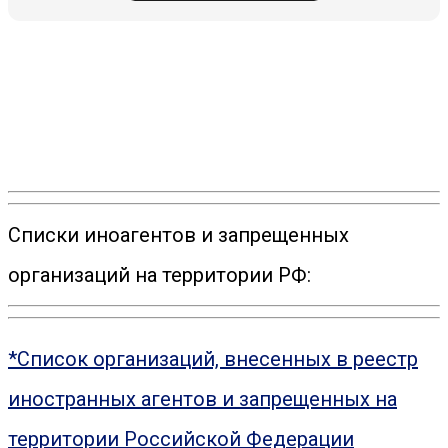
Списки иноагентов и запрещенных
организаций на территории РФ:
*Список организаций, внесенных в реестр
иностранных агентов и запрещенных на
территории Российской Федерации