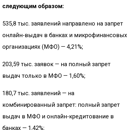
следующим образом:
535,8 тыс. заявлений направлено на запрет
онлайн-выдач в банках и микрофинансовых
организациях (МФО) — 4,21%;
203,59 тыс. заявок — на полный запрет
выдач только в МФО — 1,60%;
180,7 тыс. заявлений — на
комбинированный запрет: полный запрет
выдач в МФО и онлайн-кредитование в
банках — 1,42%;