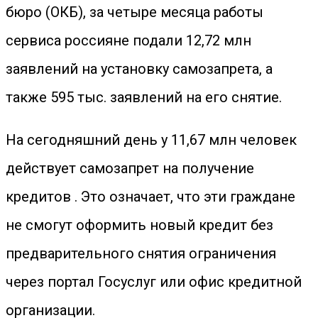
бюро (ОКБ), за четыре месяца работы
сервиса россияне подали 12,72 млн
заявлений на установку самозапрета, а
также 595 тыс. заявлений на его снятие.
На сегодняшний день у 11,67 млн человек
действует самозапрет на получение
кредитов . Это означает, что эти граждане
не смогут оформить новый кредит без
предварительного снятия ограничения
через портал Госуслуг или офис кредитной
организации.