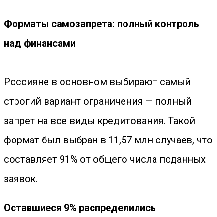
Форматы самозапрета: полный контроль
над финансами
Россияне в основном выбирают самый
строгий вариант ограничения — полный
запрет на все виды кредитования. Такой
формат был выбран в 11,57 млн случаев, что
составляет 91% от общего числа поданных
заявок.
Оставшиеся 9% распределились