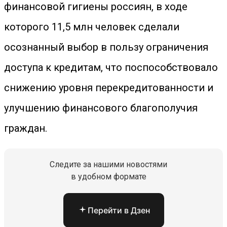
финансовой гигиены россиян, в ходе
которого 11,5 млн человек сделали
осознанный выбор в пользу ограничения
доступа к кредитам, что поспособствовало
снижению уровня перекредитованности и
улучшению финансового благополучия
граждан.
Следите за нашими новостями
в удобном формате
Перейти в Дзен