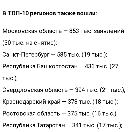
В ТОП-10 регионов также вошли:
Московская область — 853 тыс. заявлений
(30 тыс. на снятие);
Санкт-Петербург — 585 тыс. (19 тыс.);
Республика Башкортостан — 436 тыс. (27
тыс.);
Свердловская область — 394 тыс. (21 тыс.);
Краснодарский край — 378 тыс. (18 тыс.);
Ростовская область — 375 тыс. (16 тыс.);
Республика Татарстан — 341 тыс. (17 тыс.);