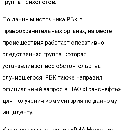
группа психологов.
По данным источника РБК в
правоохранительных органах, на месте
происшествия работает оперативно-
следственная группа, которая
устанавливает все обстоятельства
случившегося. РБК также направил
официальный запрос в ПАО «Транснефть»
для получения комментария по данному
инциденту.
Как рассказал источник «РИА Новости»,