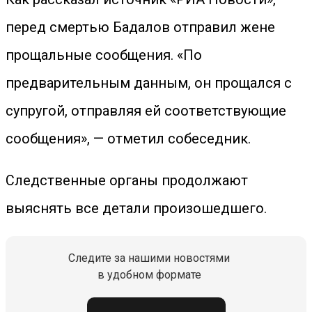
перед смертью Бадалов отправил жене
прощальные сообщения. «По
предварительным данным, он прощался с
супругой, отправляя ей соответствующие
сообщения», — отметил собеседник.
Следственные органы продолжают
выяснять все детали произошедшего.
Следите за нашими новостями
в удобном формате