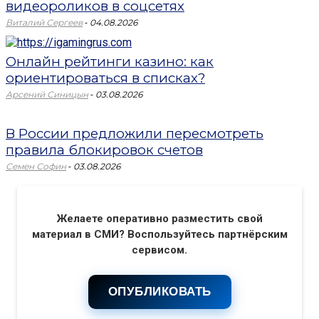
видеороликов в соцсетях
-
Виталий Сергеев
04.08.2026
Онлайн рейтинги казино: как
ориентироваться в списках?
-
Арсений Синицын
03.08.2026
В России предложили пересмотреть
правила блокировок счетов
-
Семен Софин
03.08.2026
Желаете оперативно разместить свой
материал в СМИ? Воспользуйтесь партнёрским
сервисом.
ОПУБЛИКОВАТЬ