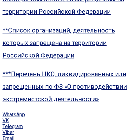
территории Российской Федерации
**Список организаций, деятельность
которых запрещена на территории
Российской Федерации
***Перечень НКО, ликвидированных или
запрещенных по ФЗ «О противодействии
экстремистской деятельности»
WhatsApp
VK
Telegram
Viber
Email