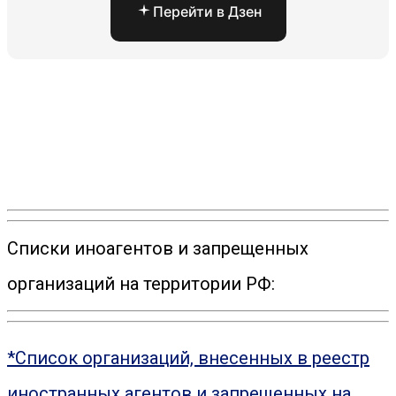
Перейти в Дзен
Списки иноагентов и запрещенных
организаций на территории РФ:
*Список организаций, внесенных в реестр
иностранных агентов и запрещенных на