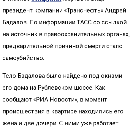
президент компании «Транснефть» Андрей
Бадалов. По информации ТАСС со ссылкой
на источник в правоохранительных органах,
предварительной причиной смерти стало
самоубийство.
Тело Бадалова было найдено под окнами
его дома на Рублевском шоссе. Как
сообщают «РИА Новости», в момент
происшествия в квартире находились его
жена и две дочери. С ними уже работает