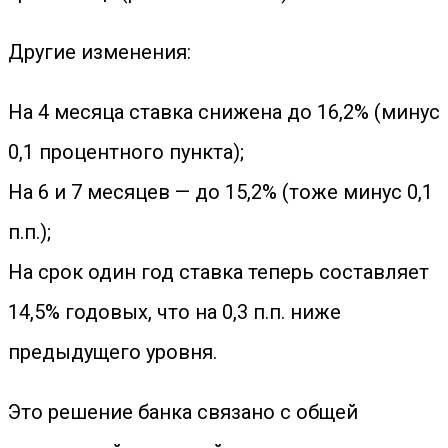
Другие изменения:
На 4 месяца ставка снижена до 16,2% (минус
0,1 процентного пункта);
На 6 и 7 месяцев — до 15,2% (тоже минус 0,1
п.п.);
На срок один год ставка теперь составляет
14,5% годовых, что на 0,3 п.п. ниже
предыдущего уровня.
Это решение банка связано с общей