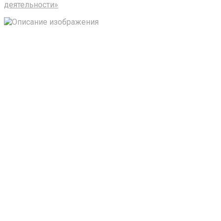
деятельности»