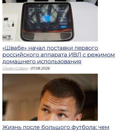
«Швабе» начал поставки первого
российского аппарата ИВЛ с режимом
домашнего использования
-
Семен Софин
07.08.2026
Жизнь после большого футбола: чем