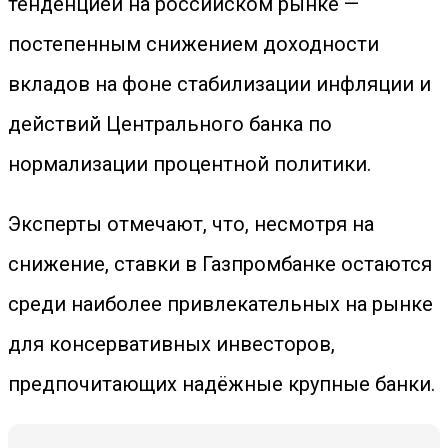
тенденцией на российском рынке —
постепенным снижением доходности
вкладов на фоне стабилизации инфляции и
действий Центрального банка по
нормализации процентной политики.
Эксперты отмечают, что, несмотря на
снижение, ставки в Газпромбанке остаются
среди наиболее привлекательных на рынке
для консервативных инвесторов,
предпочитающих надёжные крупные банки.