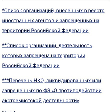
*Список организаций, внесенных в реестр
иностранных агентов и запрещенных на
территории Российской Федерации
**Список организаций, деятельность
которых запрещена на территории
Российской Федерации
***Перечень НКО, ликвидированных или
запрещенных по ФЗ «О противодействии
экстремистской деятельности»