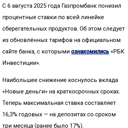
С 6 августа 2025 года Газпромбанк понизил
процентные ставки по всей линейке
сберегательных продуктов. Об этом следует
из обновлённых тарифов на официальном
сайте банка, с которыми
ознакомились
«РБК
Инвестиции».
Наибольшее снижение коснулось вклада
«Новые деньги» на краткосрочных сроках.
Теперь максимальная ставка составляет
16,3% годовых — на депозитах со сроком
три месяца (ранее было 17%).