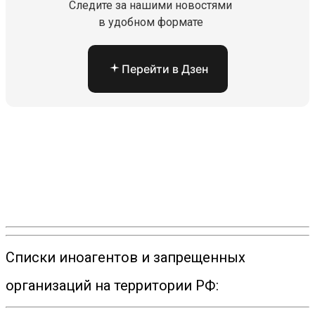
Следите за нашими новостями
в удобном формате
Перейти в Дзен
Списки иноагентов и запрещенных
организаций на территории РФ: