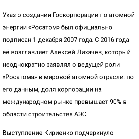
Указ о создании Госкорпорации по атомной
энергии «Росатом» был официально
подписан 1 декабря 2007 года. С 2016 года
её возглавляет Алексей Лихачев, который
неоднократно заявлял о ведущей роли
«Росатома» в мировой атомной отрасли: по
его данным, доля корпорации на
международном рынке превышает 90% в
области строительства АЭС.
Выступление Кириенко подчеркнуло