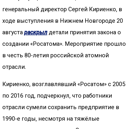
генеральный директор Сергей Кириенко, в
ходе выступления в Нижнем Новгороде 20
августа
раскрыл
детали принятия закона о
создании «Росатома». Мероприятие прошло
в честь 80-летия российской атомной
отрасли.
Кириенко, возглавлявший «Росатом» с 2005
по 2016 год, подчеркнул, что работники
отрасли сумели сохранить предприятие в
1990-е годы, несмотря на тяжёлые