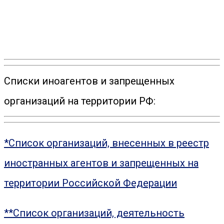
Списки иноагентов и запрещенных
организаций на территории РФ:
*Список организаций, внесенных в реестр
иностранных агентов и запрещенных на
территории Российской Федерации
**Список организаций, деятельность