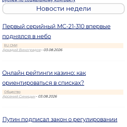
Новости недели
Первый серийный МС-21-310 впервые
поднялся в небо
RU СМИ
-
Аркадий Виноградов
03.08.2026
Онлайн рейтинги казино: как
ориентироваться в списках?
Общество
-
Арсений Синицын
03.08.2026
Путин подписал закон о регулировании