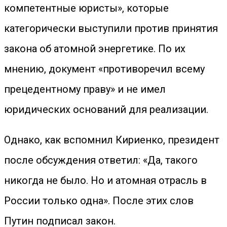
компетентные юристы», которые
категорически выступили против принятия
закона об атомной энергетике. По их
мнению, документ «противоречил всему
прецедентному праву» и не имел
юридических оснований для реализации.
Однако, как вспомнил Кириенко, президент
после обсуждения ответил: «Да, такого
никогда не было. Но и атомная отрасль в
России только одна». После этих слов
Путин подписал закон.