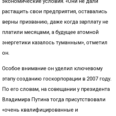
экономические условия. «Они не дали
растащить свои предприятия, оставались
верны призванию, даже когда зарплату не
платили месяцами, а будущее атомной
энергетики казалось туманным», отметил
он.
Особое внимание он уделил ключевому
этапу созданию госкорпорации в 2007 году.
По его словам, на совещании у президента
Владимира Путина тогда присутствовали
«очень квалифицированные и