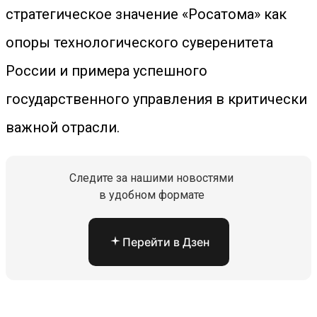
стратегическое значение «Росатома» как
опоры технологического суверенитета
России и примера успешного
государственного управления в критически
важной отрасли.
Следите за нашими новостями
в удобном формате
Перейти в Дзен