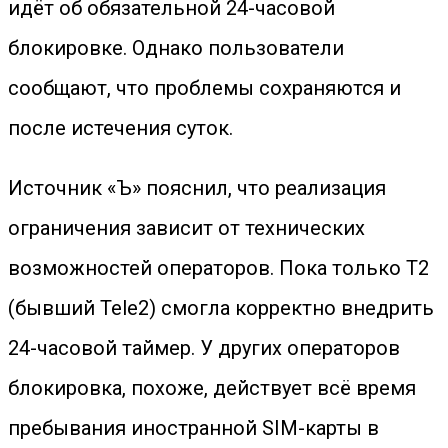
идёт об обязательной 24-часовой
блокировке. Однако пользователи
сообщают, что проблемы сохраняются и
после истечения суток.
Источник «Ъ» пояснил, что реализация
ограничения зависит от технических
возможностей операторов. Пока только Т2
(бывший Tele2) смогла корректно внедрить
24-часовой таймер. У других операторов
блокировка, похоже, действует всё время
пребывания иностранной SIM-карты в