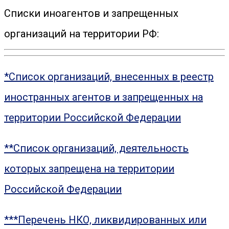
Списки иноагентов и запрещенных
организаций на территории РФ:
*Список организаций, внесенных в реестр
иностранных агентов и запрещенных на
территории Российской Федерации
**Список организаций, деятельность
которых запрещена на территории
Российской Федерации
***Перечень НКО, ликвидированных или