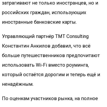
затрагивают не только иностранцев, но и
российских граждан, использующих
иностранные банковские карты.
Управляющий партнёр TMT Consulting
Константин Анкилов добавил, что всё
больше путешественников предпочитают
использовать Wi-Fi вместо роуминга,
который остаётся дорогим и теперь ещё и
ненадёжным.
По оценкам участников рынка, на полное