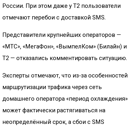
России. При этом даже у Т2 пользователи
отмечают перебои с доставкой SMS.
Представители крупнейших операторов —
«МТС», «МегаФон», «ВымпелКом» (Билайн) и
Т2 — отказались комментировать ситуацию.
Эксперты отмечают, что из-за особенностей
маршрутизации трафика через сеть
домашнего оператора «период охлаждения»
может фактически растягиваться на
неопределённый срок, а сбои с SMS