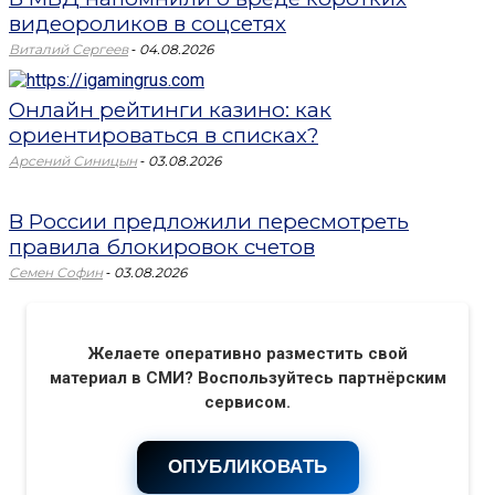
видеороликов в соцсетях
-
Виталий Сергеев
04.08.2026
Онлайн рейтинги казино: как
ориентироваться в списках?
-
Арсений Синицын
03.08.2026
В России предложили пересмотреть
правила блокировок счетов
-
Семен Софин
03.08.2026
Желаете оперативно разместить свой
материал в СМИ? Воспользуйтесь партнёрским
сервисом.
ОПУБЛИКОВАТЬ