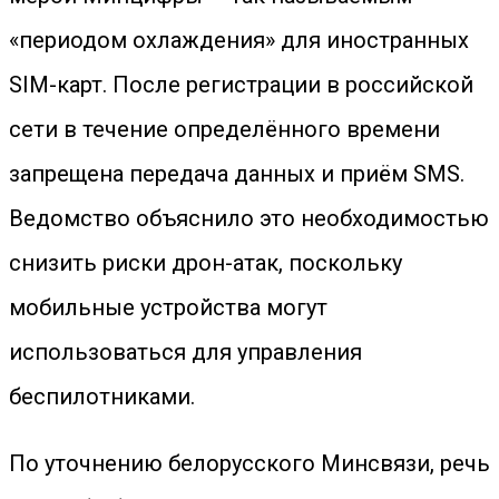
«периодом охлаждения» для иностранных
SIM-карт. После регистрации в российской
сети в течение определённого времени
запрещена передача данных и приём SMS.
Ведомство объяснило это необходимостью
снизить риски дрон-атак, поскольку
мобильные устройства могут
использоваться для управления
беспилотниками.
По уточнению белорусского Минсвязи, речь