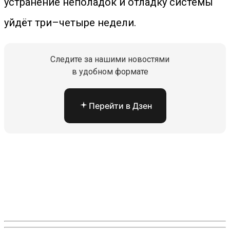
устранение неполадок и отладку системы
уйдёт три–четыре недели.
Следите за нашими новостями
в удобном формате
Перейти в Дзен