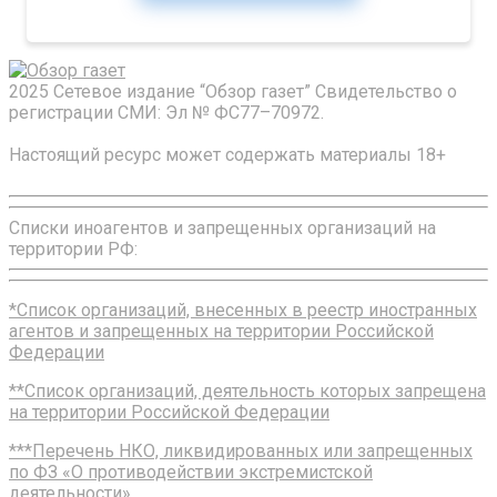
2025 Сетевое издание “Обзор газет” Свидетельство о
регистрации СМИ: Эл № ФС77–70972.
Настоящий ресурс может содержать материалы 18+
Списки иноагентов и запрещенных организаций на
территории РФ:
*Список организаций, внесенных в реестр иностранных
агентов и запрещенных на территории Российской
Федерации
**Список организаций, деятельность которых запрещена
на территории Российской Федерации
***Перечень НКО, ликвидированных или запрещенных
по ФЗ «О противодействии экстремистской
деятельности»