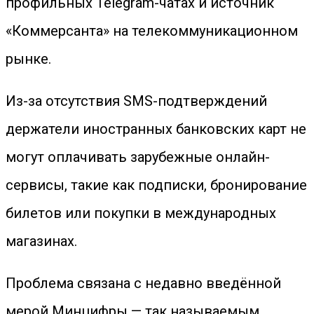
профильных Telegram-чатах и источник
«Коммерсанта» на телекоммуникационном
рынке.
Из-за отсутствия SMS-подтверждений
держатели иностранных банковских карт не
могут оплачивать зарубежные онлайн-
сервисы, такие как подписки, бронирование
билетов или покупки в международных
магазинах.
Проблема связана с недавно введённой
мерой Минцифры — так называемым