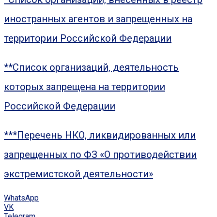
иностранных агентов и запрещенных на
территории Российской Федерации
**Список организаций, деятельность
которых запрещена на территории
Российской Федерации
***Перечень НКО, ликвидированных или
запрещенных по ФЗ «О противодействии
экстремистской деятельности»
WhatsApp
VK
Telegram