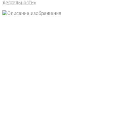
деятельности»