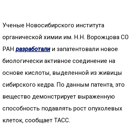
Ученые Новосибирского института
органической химии им. Н.Н. Ворожцова СО
РАН
разработали
и запатентовали новое
биологически активное соединение на
основе кислоты, выделенной из живицы
сибирского кедра. По данным патента, это
вещество демонстрирует выраженную
способность подавлять рост опухолевых
клеток, сообщает ТАСС.