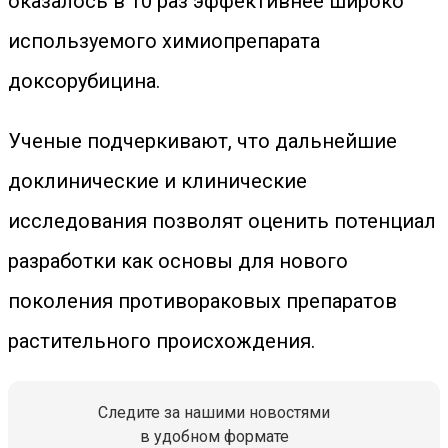
оказалось в 10 раз эффективнее широко
используемого химиопрепарата
доксорубицина.
Ученые подчеркивают, что дальнейшие
доклинические и клинические
исследования позволят оценить потенциал
разработки как основы для нового
поколения противораковых препаратов
растительного происхождения.
Следите за нашими новостями
в удобном формате