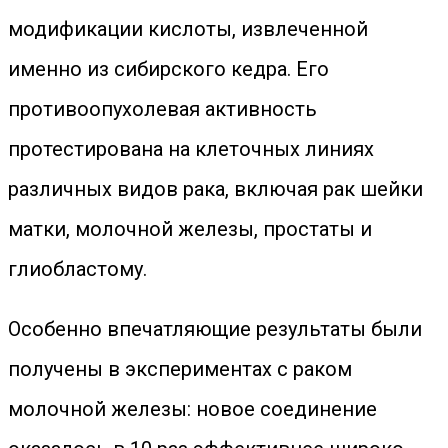
модификации кислоты, извлеченной
именно из сибирского кедра. Его
противоопухолевая активность
протестирована на клеточных линиях
различных видов рака, включая рак шейки
матки, молочной железы, простаты и
глиобластому.
Особенно впечатляющие результаты были
получены в экспериментах с раком
молочной железы: новое соединение