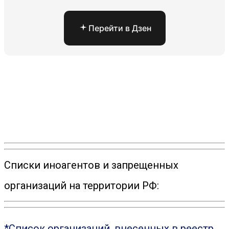
Перейти в Дзен
Списки иноагентов и запрещенных
организаций на территории РФ:
*Список организаций, внесенных в реестр