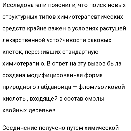
Исследователи пояснили, что поиск новых
структурных типов химиотерапевтических
средств крайне важен в условиях растущей
лекарственной устойчивости раковых
клеток, переживших стандартную
химиотерапию. В ответ на эту вызов была
создана модифицированная форма
природного лабданоида — фломизоиковой
кислоты, входящей в состав смолы
хвойных деревьев.
Соединение получено путем химической