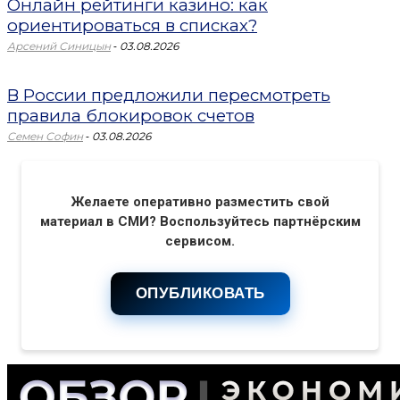
Онлайн рейтинги казино: как
ориентироваться в списках?
-
Арсений Синицын
03.08.2026
В России предложили пересмотреть
правила блокировок счетов
-
Семен Софин
03.08.2026
Желаете оперативно разместить свой
материал в СМИ? Воспользуйтесь партнёрским
сервисом.
ОПУБЛИКОВАТЬ