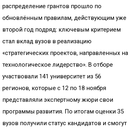
распределение грантов прошло по
обновлённым правилам, действующим уже
второй год подряд: ключевым критерием
стал вклад вузов в реализацию
«стратегических проектов, направленных на
технологическое лидерство». В отборе
участвовали 141 университет из 56
регионов, которые с 12 по 18 ноября
представляли экспертному жюри свои
программы развития. По итогам оценки 35
вузов получили статус кандидатов и смогут