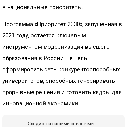
в национальные приоритеты.
Программа «Приоритет 2030», запущенная в
2021 году, остаётся ключевым
инструментом модернизации высшего
образования в России. Её цель —
сформировать сеть конкурентоспособных
университетов, способных генерировать
прорывные решения и готовить кадры для
инновационной экономики.
Следите за нашими новостями