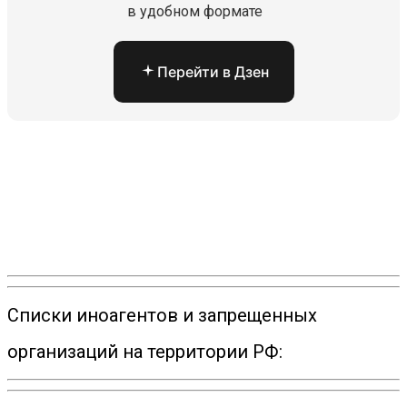
в удобном формате
Перейти в Дзен
Списки иноагентов и запрещенных
организаций на территории РФ: