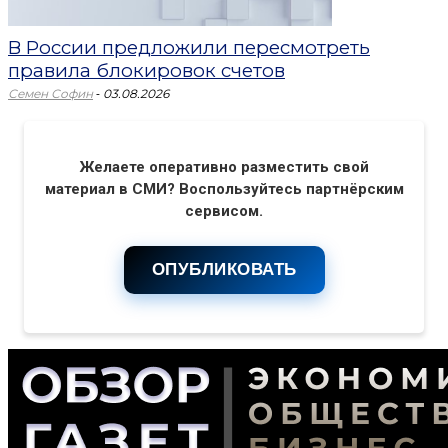
В России предложили пересмотреть
правила блокировок счетов
-
Семен Софин
03.08.2026
Желаете оперативно разместить свой
материал в СМИ? Воспользуйтесь партнёрским
сервисом.
ОПУБЛИКОВАТЬ