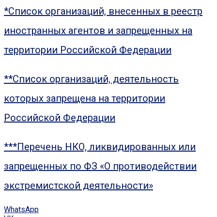
*Список организаций, внесенных в реестр
иностранных агентов и запрещенных на
территории Российской Федерации
**Список организаций, деятельность
которых запрещена на территории
Российской Федерации
***Перечень НКО, ликвидированных или
запрещенных по ФЗ «О противодействии
экстремистской деятельности»
WhatsApp