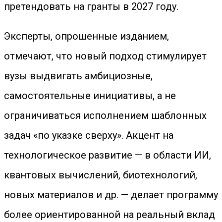
претендовать на гранты в 2027 году.
Эксперты, опрошенные изданием,
отмечают, что новый подход стимулирует
вузы выдвигать амбициозные,
самостоятельные инициативы, а не
ограничиваться исполнением шаблонных
задач «по указке сверху». Акцент на
технологическое развитие — в области ИИ,
квантовых вычислений, биотехнологий,
новых материалов и др. — делает программу
более ориентированной на реальный вклад