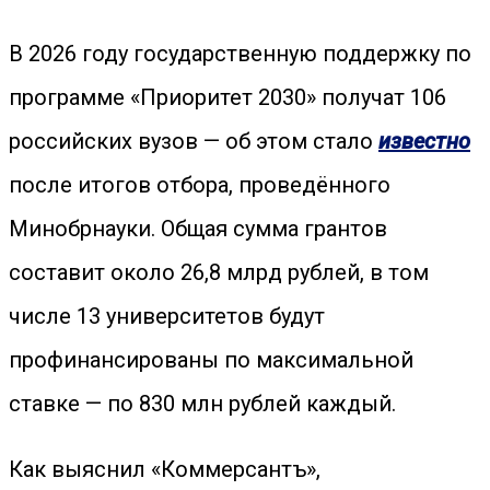
В 2026 году государственную поддержку по
программе «Приоритет 2030» получат 106
российских вузов — об этом стало
известно
после итогов отбора, проведённого
Минобрнауки. Общая сумма грантов
составит около 26,8 млрд рублей, в том
числе 13 университетов будут
профинансированы по максимальной
ставке — по 830 млн рублей каждый.
Как выяснил «Коммерсантъ»,