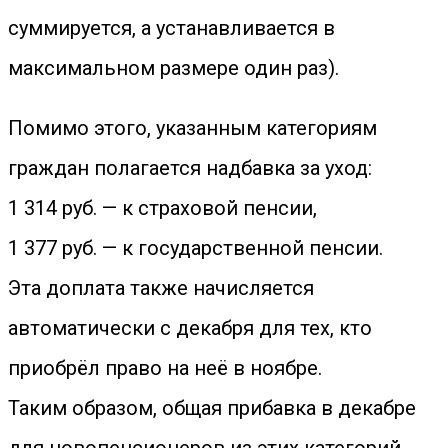
суммируется, а устанавливается в
максимальном размере один раз).
Помимо этого, указанным категориям
граждан полагается надбавка за уход:
1 314 руб. — к страховой пенсии,
1 377 руб. — к государственной пенсии.
Эта доплата также начисляется
автоматически с декабря для тех, кто
приобрёл право на неё в ноябре.
Таким образом, общая прибавка в декабре