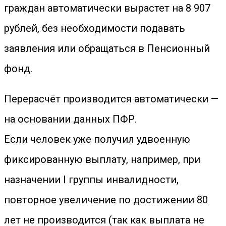
граждан автоматически вырастет на 8 907
рублей, без необходимости подавать
заявления или обращаться в Пенсионный
фонд.
Перерасчёт производится автоматически —
на основании данных ПФР.
Если человек уже получил удвоенную
фиксированную выплату, например, при
назначении I группы инвалидности,
повторное увеличение по достижении 80
лет не производится (так как выплата не