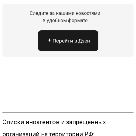
Следите за нашими новостями
в удобном формате
Перейти в Дзен
Списки иноагентов и запрещенных
организаций на территории РФ: