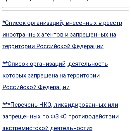
*Список организаций, внесенных в реестр
иностранных агентов и запрещенных на
территории Российской Федерации
**Список организаций, деятельность
которых запрещена на территории
Российской Федерации
***Перечень НКО, ликвидированных или
запрещенных по ФЗ «О противодействии
экстремистской деятельности»