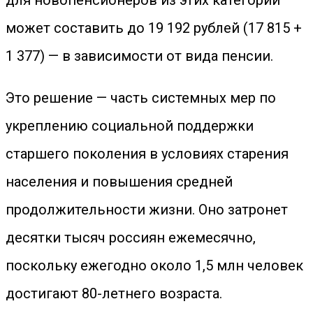
для новопенсионеров из этих категорий
может составить до 19 192 рублей (17 815 +
1 377) — в зависимости от вида пенсии.
Это решение — часть системных мер по
укреплению социальной поддержки
старшего поколения в условиях старения
населения и повышения средней
продолжительности жизни. Оно затронет
десятки тысяч россиян ежемесячно,
поскольку ежегодно около 1,5 млн человек
достигают 80-летнего возраста.