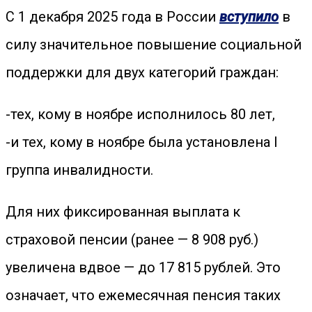
С 1 декабря 2025 года в России
вступило
в
силу значительное повышение социальной
поддержки для двух категорий граждан:
-тех, кому в ноябре исполнилось 80 лет,
-и тех, кому в ноябре была установлена I
группа инвалидности.
Для них фиксированная выплата к
страховой пенсии (ранее — 8 908 руб.)
увеличена вдвое — до 17 815 рублей. Это
означает, что ежемесячная пенсия таких