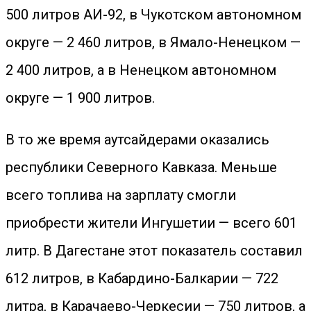
500 литров АИ-92, в Чукотском автономном
округе — 2 460 литров, в Ямало-Ненецком —
2 400 литров, а в Ненецком автономном
округе — 1 900 литров.
В то же время аутсайдерами оказались
республики Северного Кавказа. Меньше
всего топлива на зарплату смогли
приобрести жители Ингушетии — всего 601
литр. В Дагестане этот показатель составил
612 литров, в Кабардино-Балкарии — 722
литра, в Карачаево-Черкесии — 750 литров, а