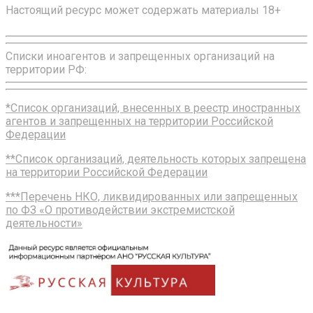
Настоящий ресурс может содержать материалы 18+
Списки иноагентов и запрещенных организаций на
территории РФ:
*Список организаций, внесенных в реестр иностранных
агентов и запрещенных на территории Российской
Федерации
**Список организаций, деятельность которых запрещена
на территории Российской Федерации
***Перечень НКО, ликвидированных или запрещенных
по ФЗ «О противодействии экстремистской
деятельности»