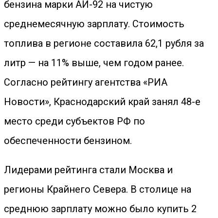
бензина марки АИ-92 на чистую
среднемесячную зарплату. Стоимость
топлива в регионе составила 62,1 рубля за
литр — на 11% выше, чем годом ранее.
Согласно рейтингу агентства «РИА
Новости», Краснодарский край занял 48-е
место среди субъектов РФ по
обеспеченности бензином.
Лидерами рейтинга стали Москва и
регионы Крайнего Севера. В столице на
среднюю зарплату можно было купить 2