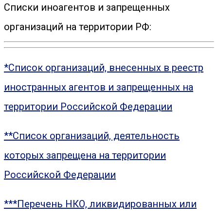
Списки иноагентов и запрещенных
организаций на территории РФ:
*Список организаций, внесенных в реестр
иностранных агентов и запрещенных на
территории Российской Федерации
**Список организаций, деятельность
которых запрещена на территории
Российской Федерации
***Перечень НКО, ликвидированных или