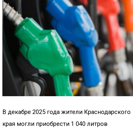
В декабре 2025 года жители Краснодарского
края могли приобрести 1 040 литров