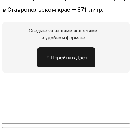
в Ставропольском крае — 871 литр.
Следите за нашими новостями
в удобном формате
Перейти в Дзен