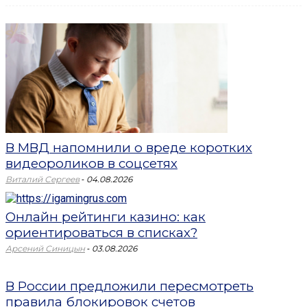
В МВД напомнили о вреде коротких
видеороликов в соцсетях
-
Виталий Сергеев
04.08.2026
Онлайн рейтинги казино: как
ориентироваться в списках?
-
Арсений Синицын
03.08.2026
В России предложили пересмотреть
правила блокировок счетов