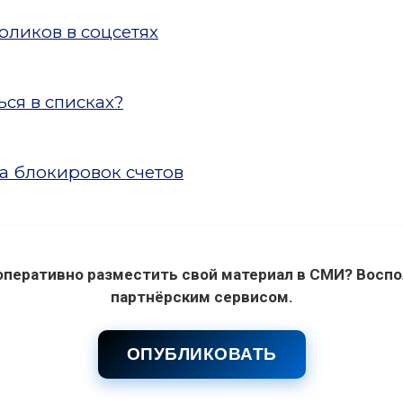
ликов в соцсетях
ся в списках?
а блокировок счетов
оперативно разместить свой материал в СМИ? Воспо
партнёрским сервисом.
ОПУБЛИКОВАТЬ