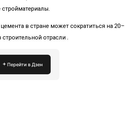
е стройматериалы.
 цемента в стране может сократиться на 20–
 строительной отрасли .
Перейти в Дзен