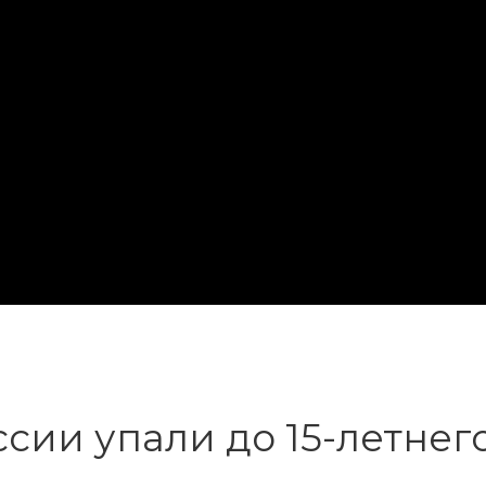
ссии упали до 15-летне