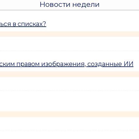
Новости недели
ься в списках?
рским правом изображения, созданные ИИ