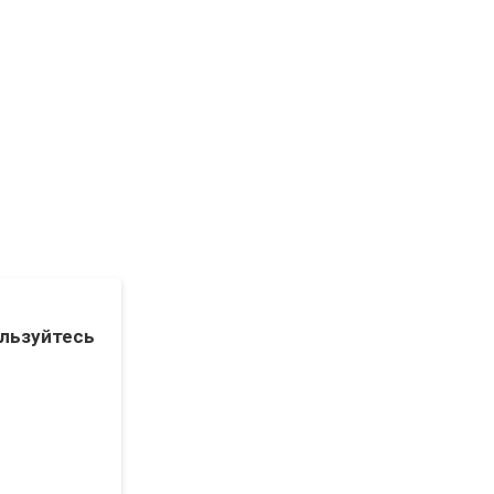
льзуйтесь