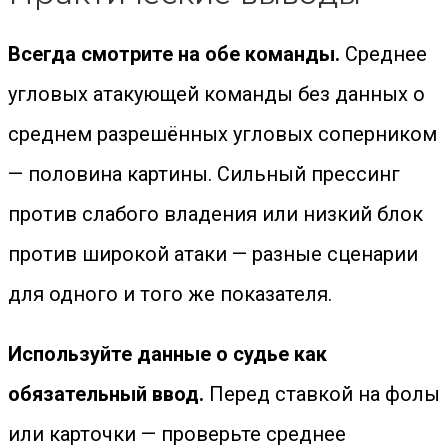
Всегда смотрите на обе команды.
Среднее
угловых атакующей команды без данных о
среднем разрешённых угловых соперником
— половина картины. Сильный прессинг
против слабого владения или низкий блок
против широкой атаки — разные сценарии
для одного и того же показателя.
Используйте данные о судье как
обязательный ввод.
Перед ставкой на фолы
или карточки — проверьте среднее