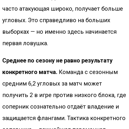
часто атакующая широко, получает больше
угловых. Это справедливо на больших
выборках — но именно здесь начинается
первая ловушка.
Среднее по сезону не равно результату
конкретного матча.
Команда с сезонным
средним 6,2 угловых за матч может
получить 2 в игре против низкого блока, где
соперник сознательно отдаёт владение и
защищается флангами. Тактика конкретного