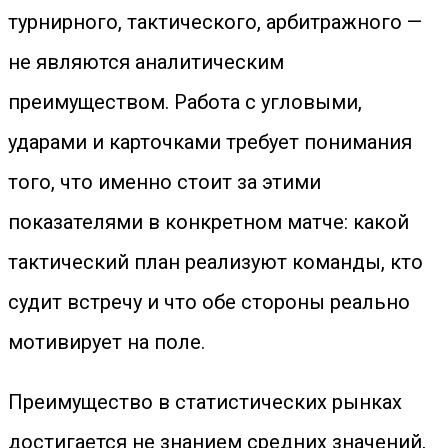
турнирного, тактического, арбитражного —
не являются аналитическим
преимуществом. Работа с угловыми,
ударами и карточками требует понимания
того, что именно стоит за этими
показателями в конкретном матче: какой
тактический план реализуют команды, кто
судит встречу и что обе стороны реально
мотивирует на поле.
Преимущество в статистических рынках
достигается не знанием средних значений,