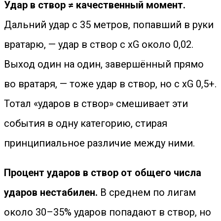
Удар в створ ≠ качественный момент.
Дальний удар с 35 метров, попавший в руки
вратарю, — удар в створ с xG около 0,02.
Выход один на один, завершённый прямо
во вратаря, — тоже удар в створ, но с xG 0,5+.
Тотал «ударов в створ» смешивает эти
события в одну категорию, стирая
принципиальное различие между ними.
Процент ударов в створ от общего числа
ударов нестабилен.
В среднем по лигам
около 30–35% ударов попадают в створ, но