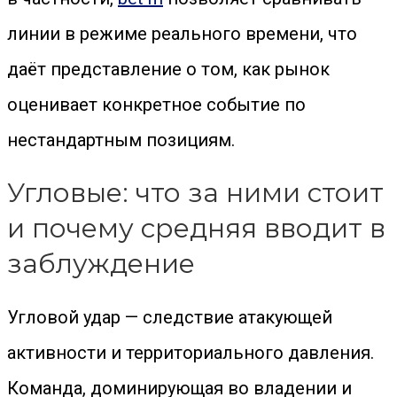
линии в режиме реального времени, что
даёт представление о том, как рынок
оценивает конкретное событие по
нестандартным позициям.
Угловые: что за ними стоит
и почему средняя вводит в
заблуждение
Угловой удар — следствие атакующей
активности и территориального давления.
Команда, доминирующая во владении и