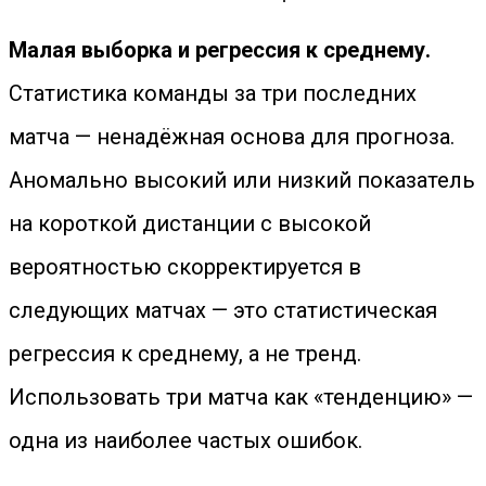
Малая выборка и регрессия к среднему.
Статистика команды за три последних
матча — ненадёжная основа для прогноза.
Аномально высокий или низкий показатель
на короткой дистанции с высокой
вероятностью скорректируется в
следующих матчах — это статистическая
регрессия к среднему, а не тренд.
Использовать три матча как «тенденцию» —
одна из наиболее частых ошибок.