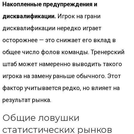
Накопленные предупреждения и
дисквалификации.
Игрок на грани
дисквалификации нередко играет
осторожнее — это снижает его вклад в
общее число фолов команды. Тренерский
штаб может намеренно выводить такого
игрока на замену раньше обычного. Этот
фактор учитывается редко, но влияет на
результат рынка.
Общие ловушки
статистических рынков