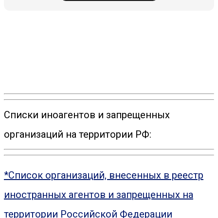
Списки иноагентов и запрещенных
организаций на территории РФ:
*Список организаций, внесенных в реестр
иностранных агентов и запрещенных на
территории Российской Федерации