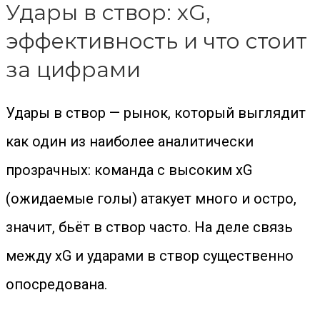
Удары в створ: xG,
эффективность и что стоит
за цифрами
Удары в створ — рынок, который выглядит
как один из наиболее аналитически
прозрачных: команда с высоким xG
(ожидаемые голы) атакует много и остро,
значит, бьёт в створ часто. На деле связь
между xG и ударами в створ существенно
опосредована.