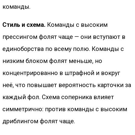
команды.
Стиль и схема.
Команды с высоким
прессингом фолят чаще — они вступают в
единоборства по всему полю. Команды с
низким блоком фолят меньше, но
концентрированно в штрафной и вокруг
неё, что повышает вероятность карточки за
каждый фол. Схема соперника влияет
симметрично: против команды с высоким
дриблингом фолят чаще.