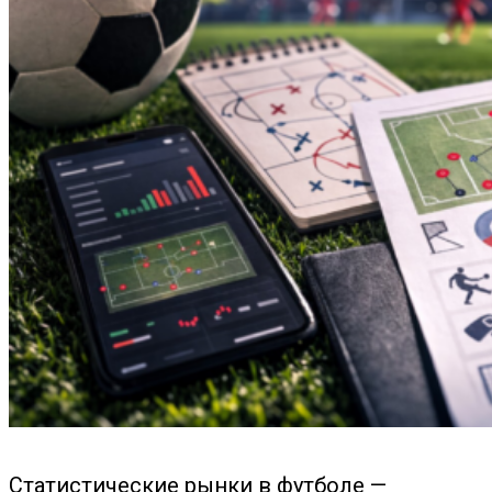
Статистические рынки в футболе —