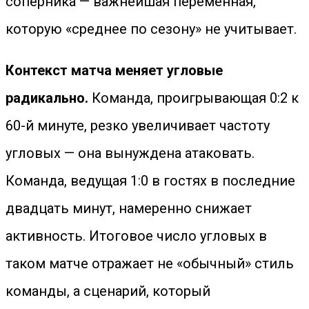
соперника — важнейшая переменная,
которую «среднее по сезону» не учитывает.
Контекст матча меняет угловые
радикально.
Команда, проигрывающая 0:2 к
60-й минуте, резко увеличивает частоту
угловых — она вынуждена атаковать.
Команда, ведущая 1:0 в гостях в последние
двадцать минут, намеренно снижает
активность. Итоговое число угловых в
таком матче отражает не «обычный» стиль
команды, а сценарий, который