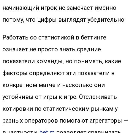
начинающий игрок не замечает именно
потому, что цифры выглядят убедительно.
Работать со статистикой в беттинге
означает не просто знать средние
показатели команды, но понимать, какие
факторы определяют эти показатели в
конкретном матче и насколько они
устойчивы от игры к игре. Отслеживать
котировки по статистическим рынкам у
разных операторов помогают агрегаторы —
в частности,
bet m
позволяет сравнивать