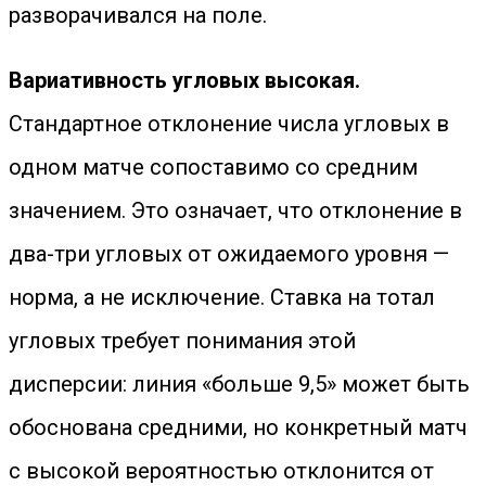
разворачивался на поле.
Вариативность угловых высокая.
Стандартное отклонение числа угловых в
одном матче сопоставимо со средним
значением. Это означает, что отклонение в
два-три угловых от ожидаемого уровня —
норма, а не исключение. Ставка на тотал
угловых требует понимания этой
дисперсии: линия «больше 9,5» может быть
обоснована средними, но конкретный матч
с высокой вероятностью отклонится от