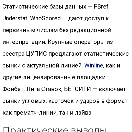
Статистические базы данных — FBref,
Understat, WhoScored — дают доступ к
первичным числам без редакционной
интерпретации. Крупные операторы из
реестра ЦУПИС предлагают статистические
рынки с актуальной линией.
Winline
, как и
другие лицензированные площадки —
Фонбет, Лига Ставок, БЕТСИТИ — включает
рынки угловых, карточек и ударов в формат
как прематч-линии, так и лайва.
Практические выводы