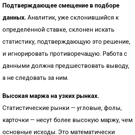
Подтверждающее смещение в подборе
данных.
Аналитик, уже склонившийся к
определённой ставке, склонен искать
статистику, подтверждающую это решение,
и игнорировать противоречащую. Работа с
данными должна предшествовать выводу,
а не следовать за ним.
Высокая маржа на узких рынках.
Статистические рынки — угловые, фолы,
карточки — несут более высокую маржу, чем
основные исходы. Это математически