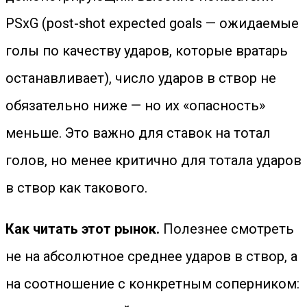
PSxG (post-shot expected goals — ожидаемые
голы по качеству ударов, которые вратарь
останавливает), число ударов в створ не
обязательно ниже — но их «опасность»
меньше. Это важно для ставок на тотал
голов, но менее критично для тотала ударов
в створ как такового.
Как читать этот рынок.
Полезнее смотреть
не на абсолютное среднее ударов в створ, а
на соотношение с конкретным соперником: