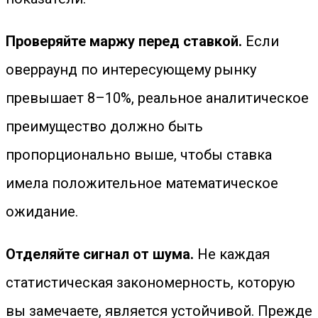
Проверяйте маржу перед ставкой.
Если
оверраунд по интересующему рынку
превышает 8–10%, реальное аналитическое
преимущество должно быть
пропорционально выше, чтобы ставка
имела положительное математическое
ожидание.
Отделяйте сигнал от шума.
Не каждая
статистическая закономерность, которую
вы замечаете, является устойчивой. Прежде