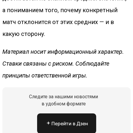
а пониманием того, почему конкретный
матч отклонится от этих средних — и в
какую сторону.
Материал носит информационный характер.
Ставки связаны с риском. Соблюдайте
принципы ответственной игры.
Следите за нашими новостями
в удобном формате
Перейти в Дзен