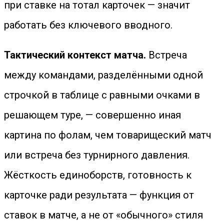
при ставке на тотал карточек — значит
работать без ключевого вводного.
Тактический контекст матча.
Встреча
между командами, разделёнными одной
строчкой в таблице с равными очками в
решающем туре, — совершенно иная
картина по фолам, чем товарищеский матч
или встреча без турнирного давления.
Жёсткость единоборств, готовность к
карточке ради результата — функция от
ставок в матче, а не от «обычного» стиля