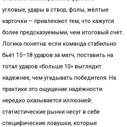
угловые, удары в створ, фолы, жёлтые
карточки — привлекают тем, что кажутся
более предсказуемыми, чем итоговый счёт.
Логика понятна: если команда стабильно
бьёт 15–18 ударов за матч, поставить на
тотал ударов «больше 10» выглядит
надёжнее, чем угадывать победителя. На
практике это ощущение надёжности
нередко оказывается иллюзией:
статистические рынки несут в себе
специфические ловушки, которые