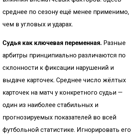
среднее по сезону ещё менее применимо,
чем в угловых и ударах.
Судья как ключевая переменная.
Разные
арбитры принципиально различаются по
склонности к фиксации нарушений и
выдаче карточек. Среднее число жёлтых
карточек на матч у конкретного судьи —
один из наиболее стабильных и
прогнозируемых показателей во всей
футбольной статистике. Игнорировать его