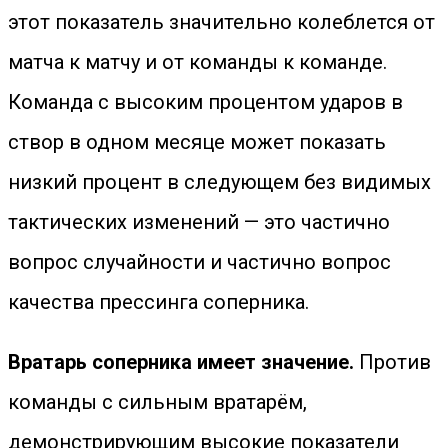
этот показатель значительно колеблется от
матча к матчу и от команды к команде.
Команда с высоким процентом ударов в
створ в одном месяце может показать
низкий процент в следующем без видимых
тактических изменений — это частично
вопрос случайности и частично вопрос
качества прессинга соперника.
Вратарь соперника имеет значение.
Против
команды с сильным вратарём,
демонстрирующим высокие показатели