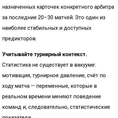
назначенных карточек конкретного арбитра
за последние 20–30 матчей. Это один из
наиболее стабильных и доступных
предикторов.
Учитывайте турнирный контекст.
Статистика не существует в вакууме:
мотивация, турнирное давление, счёт по
ходу матча — переменные, которые в
реальном времени меняют поведение
команд и, следовательно, статистические
показатели.