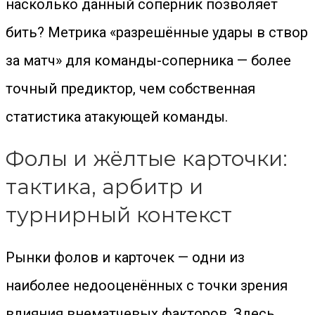
насколько данный соперник позволяет
бить? Метрика «разрешённые удары в створ
за матч» для команды-соперника — более
точный предиктор, чем собственная
статистика атакующей команды.
Фолы и жёлтые карточки:
тактика, арбитр и
турнирный контекст
Рынки фолов и карточек — одни из
наиболее недооценённых с точки зрения
влияния внематчевых факторов. Здесь