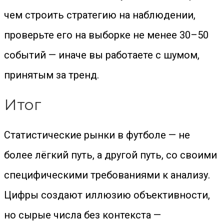
чем строить стратегию на наблюдении,
проверьте его на выборке не менее 30–50
событий — иначе вы работаете с шумом,
принятым за тренд.
Итог
Статистические рынки в футболе — не
более лёгкий путь, а другой путь, со своими
специфическими требованиями к анализу.
Цифры создают иллюзию объективности,
но сырые числа без контекста —