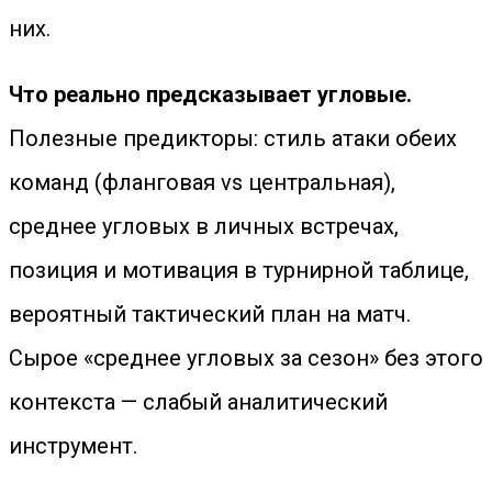
них.
Что реально предсказывает угловые.
Полезные предикторы: стиль атаки обеих
команд (фланговая vs центральная),
среднее угловых в личных встречах,
позиция и мотивация в турнирной таблице,
вероятный тактический план на матч.
Сырое «среднее угловых за сезон» без этого
контекста — слабый аналитический
инструмент.