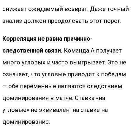
снижает ожидаемый возврат. Даже точный
анализ должен преодолевать этот порог.
Корреляция не равна причинно-
следственной связи.
Команда A получает
много угловых и часто выигрывает. Это не
означает, что угловые приводят к победам
— обе переменные являются следствием
доминирования в матче. Ставка «на
угловые» не эквивалентна ставке на
доминирование.