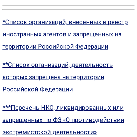
*Список организаций, внесенных в реестр
иностранных агентов и запрещенных на
территории Российской Федерации
**Список организаций, деятельность
которых запрещена на территории
Российской Федерации
***Перечень НКО, ликвидированных или
запрещенных по ФЗ «О противодействии
экстремистской деятельности»