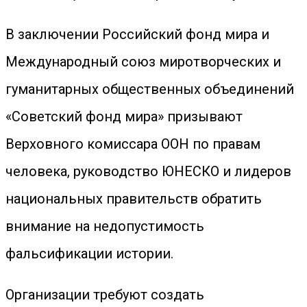
В заключении Российский фонд мира и
Международный союз миротворческих и
гуманитарных общественных объединений
«Советский фонд мира» призывают
Верховного комиссара ООН по правам
человека, руководство ЮНЕСКО и лидеров
национальных правительств обратить
внимание на недопустимость
фальсификации истории.
Организации требуют создать