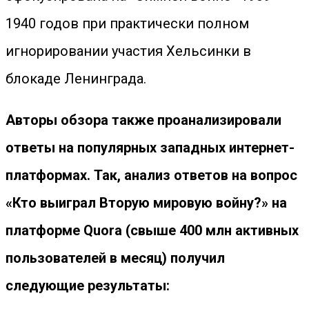
1940 годов при практически полном
игнорировании участия Хельсинки в
блокаде Ленинграда.
Авторы обзора также проанализировали
ответы на популярных западных интернет-
платформах. Так, анализ ответов на вопрос
«Кто выиграл Вторую мировую войну?» на
платформе Quora (свыше 400 млн активных
пользователей в месяц) получил
следующие результаты: