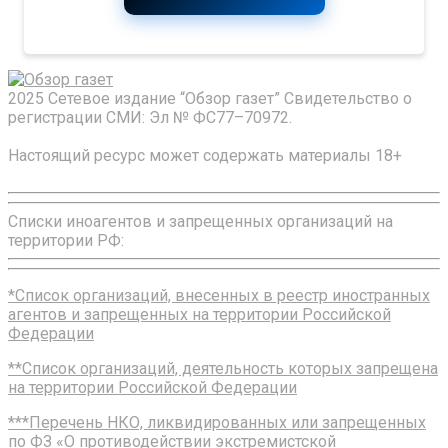
2025 Сетевое издание “Обзор газет” Свидетельство о
регистрации СМИ: Эл № ФС77–70972.
Настоящий ресурс может содержать материалы 18+
Списки иноагентов и запрещенных организаций на
территории РФ:
*Список организаций, внесенных в реестр иностранных
агентов и запрещенных на территории Российской
Федерации
**Список организаций, деятельность которых запрещена
на территории Российской Федерации
***Перечень НКО, ликвидированных или запрещенных
по ФЗ «О противодействии экстремистской