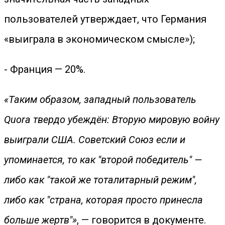
пользователей утверждает, что Германия
«выиграла в экономическом смысле»);
- Франция — 20%.
«Таким образом, западный пользователь
Quora твердо убеждён: Вторую мировую войну
выиграли США. Советский Союз если и
упоминается, то как "второй победитель" —
либо как "такой же тоталитарный режим",
либо как "страна, которая просто принесла
больше жертв"»
, — говорится в документе.