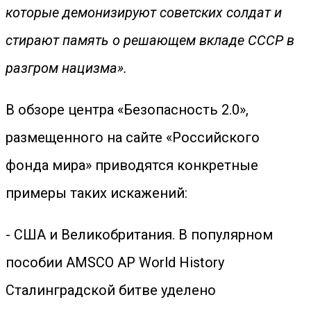
которые демонизируют советских солдат и
стирают память о решающем вкладе СССР в
разгром нацизма».
В обзоре центра «Безопасность 2.0»,
размещенного на сайте «Российского
фонда мира» приводятся конкретные
примеры таких искажений:
- США и Великобритания. В популярном
пособии AMSCO AP World History
Сталинградской битве уделено