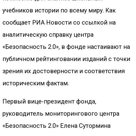
учебников истории по всему миру. Как
сообщает РИА Новости со ссылкой на
аналитическую справку центра
«Безопасность 2.0», в фонде настаивают на
публичном рейтинговании изданий с точки
зрения их достоверности и соответствия
историческим фактам.
Первый вице-президент фонда,
руководитель мониторингового центра
«Безопасность 2.0» Елена Сутормина