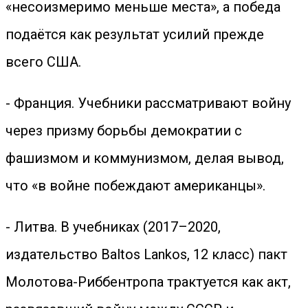
«несоизмеримо меньше места», а победа
подаётся как результат усилий прежде
всего США.
- Франция. Учебники рассматривают войну
через призму борьбы демократии с
фашизмом и коммунизмом, делая вывод,
что «в войне побеждают американцы».
- Литва. В учебниках (2017–2020,
издательство Baltos Lankos, 12 класс) пакт
Молотова-Риббентропа трактуется как акт,