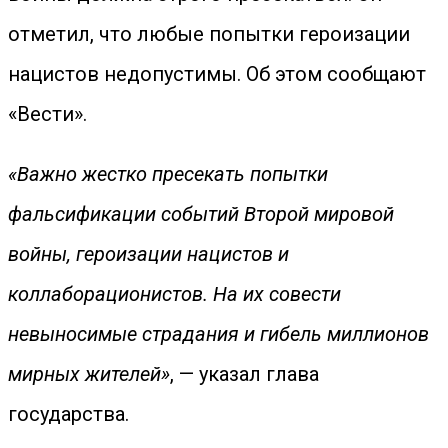
отметил, что любые попытки героизации
нацистов недопустимы. Об этом сообщают
«Вести».
«Важно жестко пресекать попытки
фальсификации событий Второй мировой
войны, героизации нацистов и
коллаборационистов. На их совести
невыносимые страдания и гибель миллионов
мирных жителей»
, — указал глава
государства.