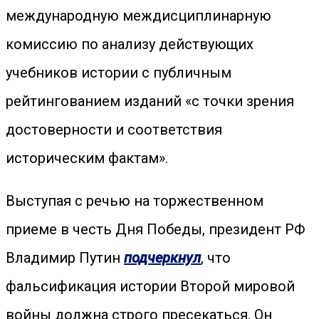
международную междисциплинарную
комиссию по анализу действующих
учебников истории с публичным
рейтингованием изданий «с точки зрения
достоверности и соответствия
историческим фактам».
Выступая с речью на торжественном
приеме в честь Дня Победы, президент РФ
Владимир Путин
подчеркнул
, что
фальсификация истории Второй мировой
войны должна строго пресекаться. Он