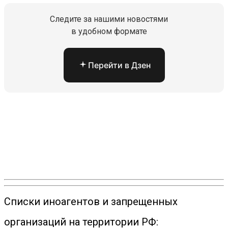
Следите за нашими новостями
в удобном формате
Перейти в Дзен
Списки иноагентов и запрещенных
организаций на территории РФ: