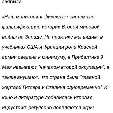
заявила:
«Наш мониторинг фиксирует системную
фальсификацию истории Второй мировой
войны на Западе. На практике мы видим: в
учебниках США и Франции роль Красной
армии сведена к минимуму, в Прибалтике 9
Мая называют "началом второй оккупации", а
также внушают, что страна была "главной
жертвой Гитлера и Сталина одновременно". К
кино и литературе добавилась игровая
индустрия: регулярно появляются игры,