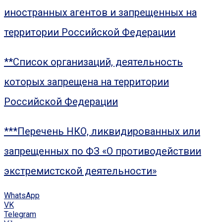
иностранных агентов и запрещенных на
территории Российской Федерации
**Список организаций, деятельность
которых запрещена на территории
Российской Федерации
***Перечень НКО, ликвидированных или
запрещенных по ФЗ «О противодействии
экстремистской деятельности»
WhatsApp
VK
Telegram