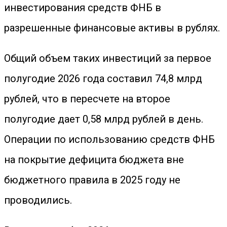
инвестирования средств ФНБ в
разрешенные финансовые активы в рублях.
Общий объем таких инвестиций за первое
полугодие 2026 года составил 74,8 млрд
рублей, что в пересчете на второе
полугодие дает 0,58 млрд рублей в день.
Операции по использованию средств ФНБ
на покрытие дефицита бюджета вне
бюджетного правила в 2025 году не
проводились.