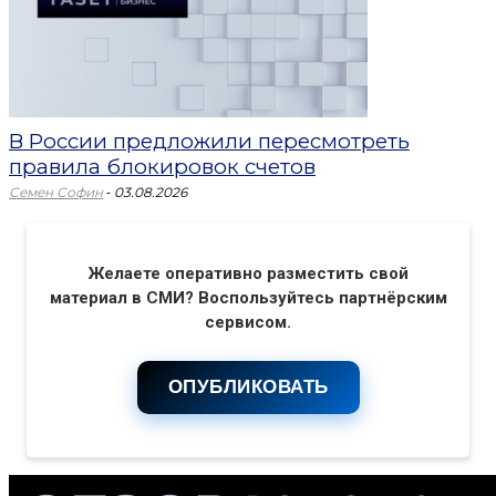
В России предложили пересмотреть
правила блокировок счетов
-
Семен Софин
03.08.2026
Желаете оперативно разместить свой
материал в СМИ? Воспользуйтесь партнёрским
сервисом.
ОПУБЛИКОВАТЬ