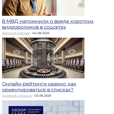
В МВД напомнили о вреде коротких
видеороликов в соцсетях
-
Виталий Сергеев
04.08.2026
Онлайн рейтинги казино: как
ориентироваться в списках?
-
Арсений Синицын
03.08.2026