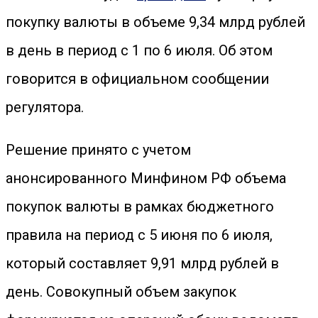
покупку валюты в объеме 9,34 млрд рублей
в день в период с 1 по 6 июля. Об этом
говорится в официальном сообщении
регулятора.
Решение принято с учетом
анонсированного Минфином РФ объема
покупок валюты в рамках бюджетного
правила на период с 5 июня по 6 июля,
который составляет 9,91 млрд рублей в
день. Совокупный объем закупок