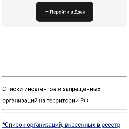
Перейти в Дзен
Списки иноагентов и запрещенных
организаций на территории РФ:
*Список организаций, внесенных в реестр