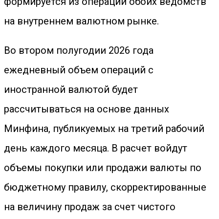
формируется из операций обоих ведомств
на внутреннем валютном рынке.
Во втором полугодии 2026 года
ежедневный объем операций с
иностранной валютой будет
рассчитываться на основе данных
Минфина, публикуемых на третий рабочий
день каждого месяца. В расчет войдут
объемы покупки или продажи валюты по
бюджетному правилу, скорректированные
на величину продаж за счет чистого