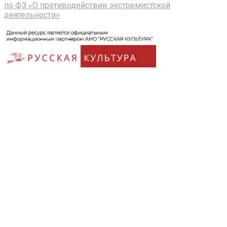
по ФЗ «О противодействии экстремистской
деятельности»