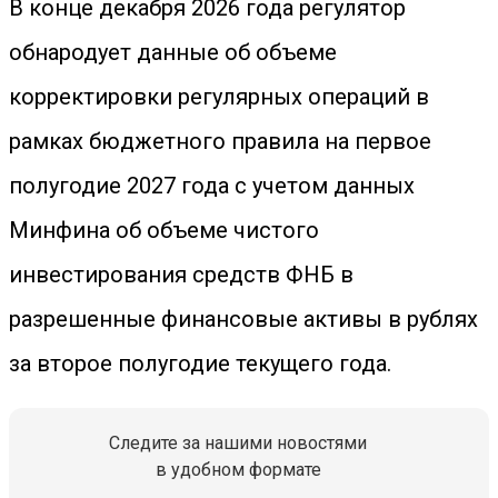
В конце декабря 2026 года регулятор
обнародует данные об объеме
корректировки регулярных операций в
рамках бюджетного правила на первое
полугодие 2027 года с учетом данных
Минфина об объеме чистого
инвестирования средств ФНБ в
разрешенные финансовые активы в рублях
за второе полугодие текущего года.
Следите за нашими новостями
в удобном формате