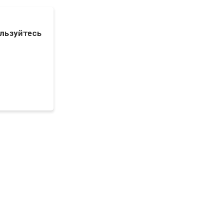
льзуйтесь