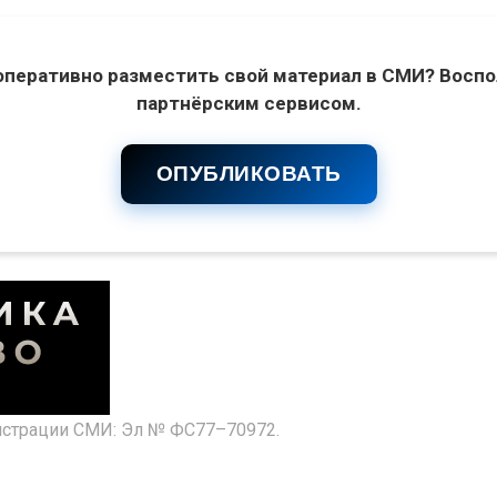
оперативно разместить свой материал в СМИ? Воспо
партнёрским сервисом.
ОПУБЛИКОВАТЬ
гистрации СМИ: Эл № ФС77–70972.