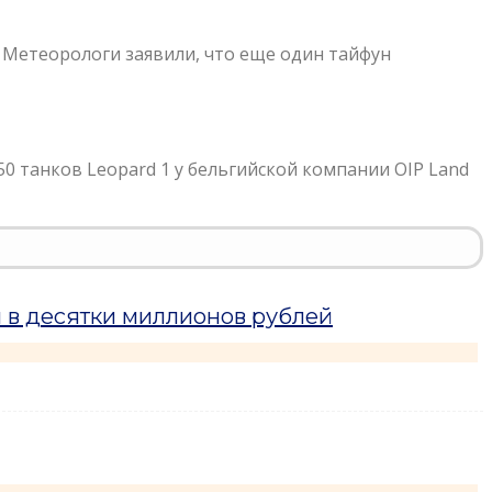
 Метеорологи заявили, что еще один тайфун
0 танков Leopard 1 у бельгийской компании OIP Land
 в десятки миллионов рублей