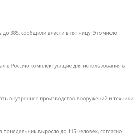
до 385, сообщили власти в пятницу. Это число
авал в Россию комплектующие для использования в
ать внутреннее производство вооружений и техники.
 понедельник выросло до 115 человек, согласно