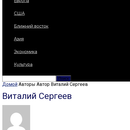
Европа
США
Ближний восток
Азия
Экономика
Культура
Домой
Авторы
Автор Виталий Сергеев
Виталий Сергеев