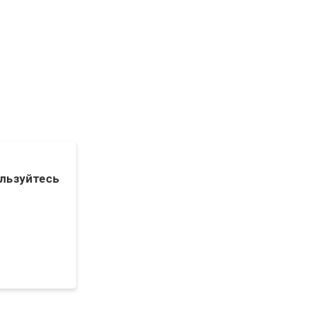
льзуйтесь