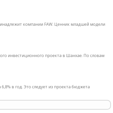
 принадлежит компании FAW. Ценник младшей модели
ного инвестиционного проекта в Шанхае. По словам
6,8% в год. Это следует из проекта бюджета