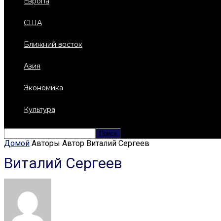
Европа
США
Ближний восток
Азия
Экономика
Культура
Домой
Авторы
Автор Виталий Сергеев
Виталий Сергеев