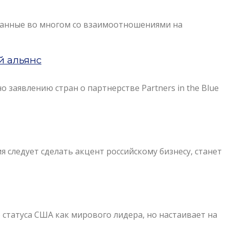
язанные во многом со взаимоотношениями на
й альянс
 заявлению стран о партнерстве Partners in the Blue
 следует сделать акцент российскому бизнесу, станет
статуса США как мирового лидера, но настаивает на